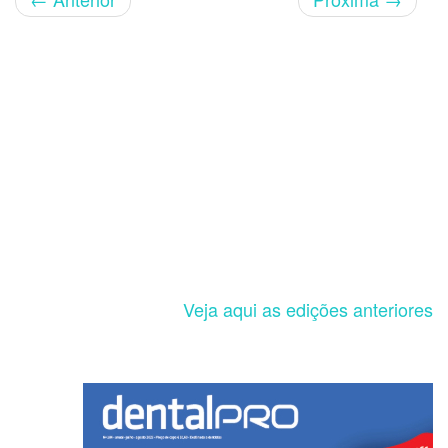
Veja aqui as edições anteriores