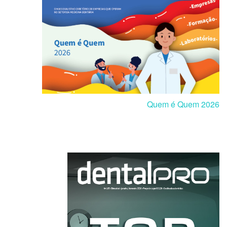
Quem é Quem 2026