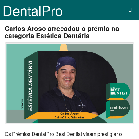
DentalPro
Carlos Aroso arrecadou o prémio na
categoria Estética Dentária
Os Prémios DentalPro Best Dentist visam prestigiar o