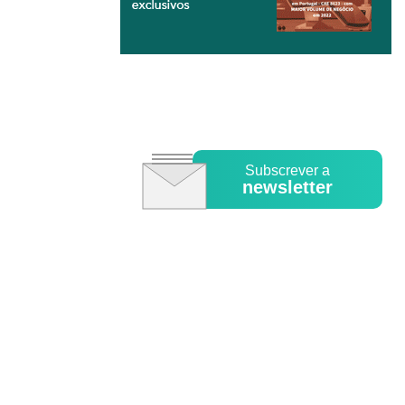
Subscrever a
newsletter