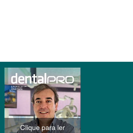
Clique para ler