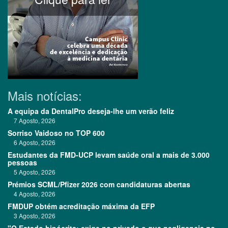
Mais notícias:
A equipa da DentalPro deseja-lhe um verão feliz
7 Agosto, 2026
Sorriso Vaidoso no TOP 600
6 Agosto, 2026
Estudantes da FMD-UCP levam saúde oral a mais de 3.000
pessoas
5 Agosto, 2026
Prémios SCML/Pfizer 2026 com candidaturas abertas
4 Agosto, 2026
FMDUP obtém acreditação máxima da EFP
3 Agosto, 2026