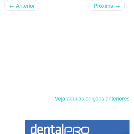
←
Anterior
Próxima
→
Veja aqui as edições anteriores