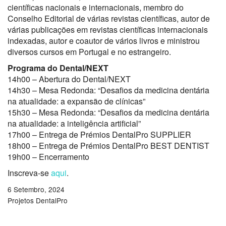
científicas nacionais e internacionais, membro do
Conselho Editorial de várias revistas científicas, autor de
várias publicações em revistas científicas internacionais
indexadas, autor e coautor de vários livros e ministrou
diversos cursos em Portugal e no estrangeiro.
Programa do Dental/NEXT
14h00 – Abertura do Dental/NEXT
14h30 – Mesa Redonda: “Desafios da medicina dentária
na atualidade: a expansão de clínicas”
15h30 – Mesa Redonda: “Desafios da medicina dentária
na atualidade: a inteligência artificial”
17h00 – Entrega de Prémios DentalPro SUPPLIER
18h00 – Entrega de Prémios DentalPro BEST DENTIST
19h00 – Encerramento
Inscreva-se
aqui
.
6 Setembro, 2024
Projetos DentalPro