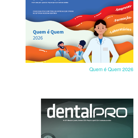
Quem é Quem 2026