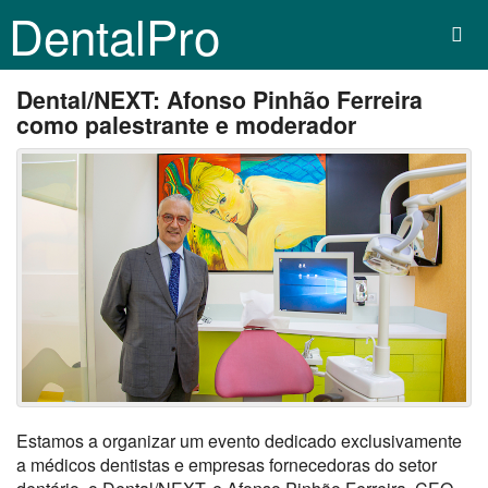
DentalPro
Dental/NEXT: Afonso Pinhão Ferreira
como palestrante e moderador
Estamos a organizar um evento dedicado exclusivamente
a médicos dentistas e empresas fornecedoras do setor