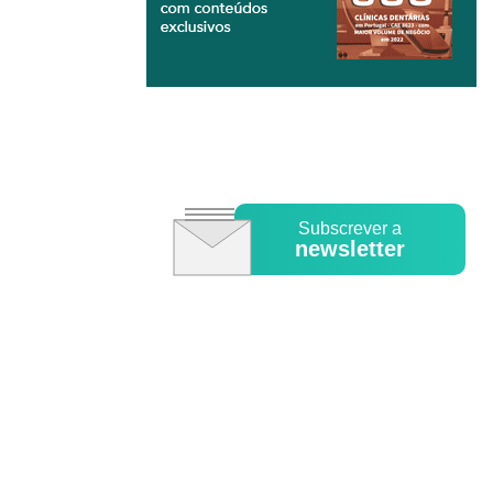
Subscrever a
newsletter