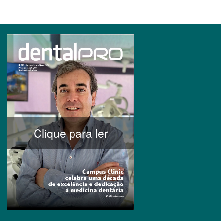
Clique para ler