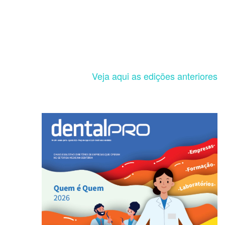
Veja aqui as edições anteriores