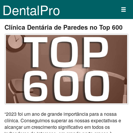
DentalPro
Clínica Dentária de Paredes no Top 600
“2023 foi um ano de grande importância para a nossa
clínica. Conseguimos superar as nossas expectativas e
alcançar um crescimento significativo em todos os