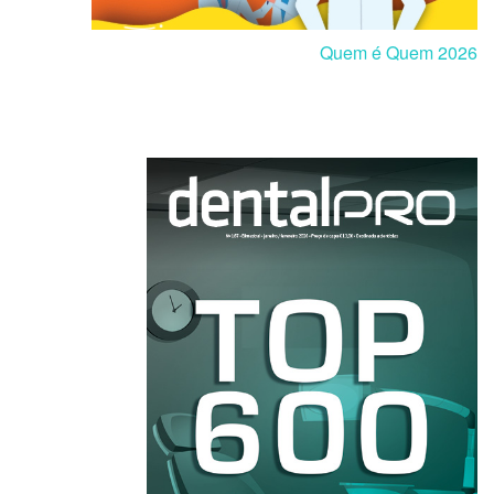
Quem é Quem 2026