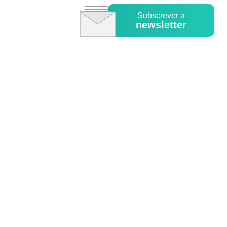
Subscrever a
newsletter