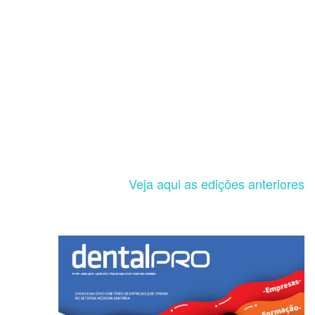
Veja aqui as edições anteriores