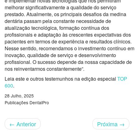
e implementar novas tecnologias que nos permitiram
melhorar significativamente a qualidade do serviço
prestado. Atualmente, os principais desafios da medina
dentária passam pela constante necessidade de
atualização tecnológica, formação contínua dos
profissionais e adaptação às crescentes expectativas dos
pacientes em termos de experiência e resultados clínicos.
Nesse sentido, recomendamos o investimento contínuo em
inovação, qualidade de serviço e desenvolvimento
profissional. O sucesso depende da nossa capacidade de
nos reinventarmos constantemente”.
Leia este e outros testemunhos na edição especial
TOP
600
.
28 Julho, 2025
Publicações DentalPro
←
Anterior
Próxima
→