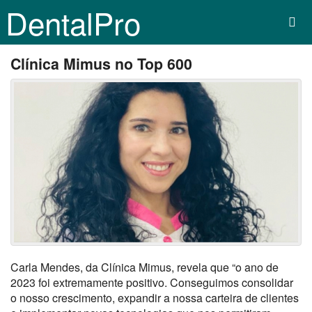
DentalPro
Clínica Mimus no Top 600
Carla Mendes, da Clínica Mimus, revela que “o ano de
2023 foi extremamente positivo. Conseguimos consolidar
o nosso crescimento, expandir a nossa carteira de clientes