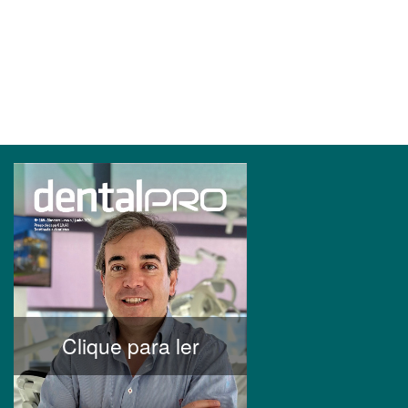
Clique para ler