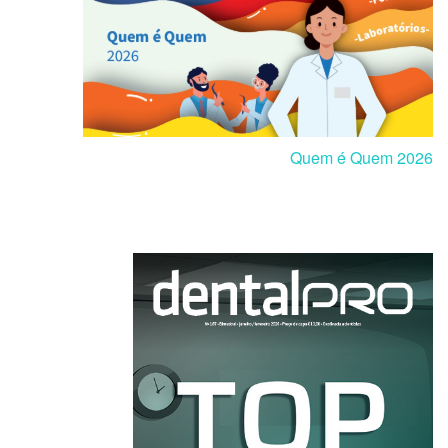
Quem é Quem 2026