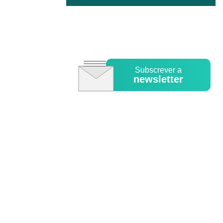
Subscrever a
newsletter