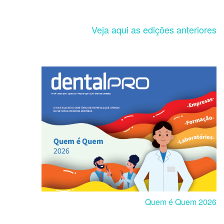
Veja aqui as edições anteriores
Quem é Quem 2026