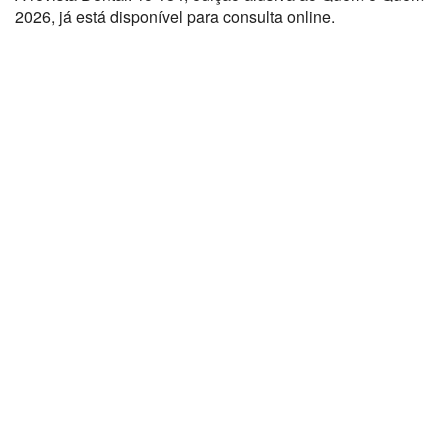
2026, já está disponível para consulta online.