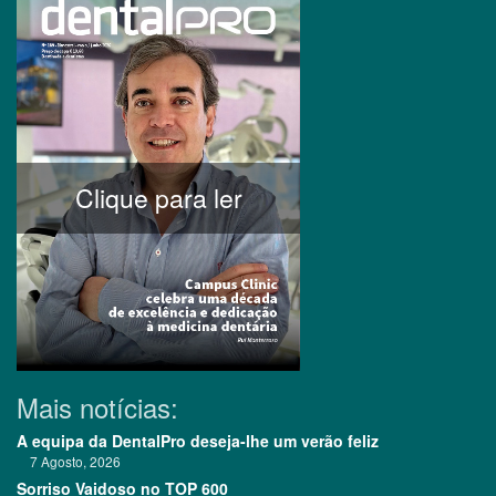
Clique para ler
Mais notícias:
A equipa da DentalPro deseja-lhe um verão feliz
7 Agosto, 2026
Sorriso Vaidoso no TOP 600