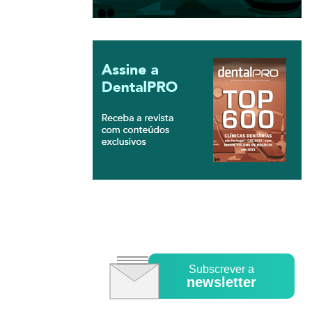
Subscrever a
newsletter