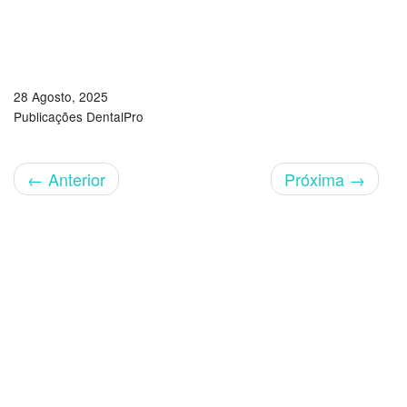
28 Agosto, 2025
Publicações DentalPro
←
Anterior
Próxima
→