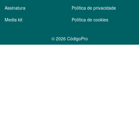
Assinatura
Política de privacidade
Media kit
Política de cookies
©
2026 CódigoPro