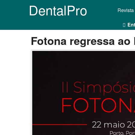
DentalPro
Revista
Ent
Fotona regressa ao