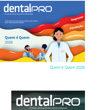
Quem é Quem 2026