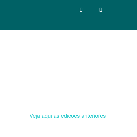
Veja aqui as edições anteriores