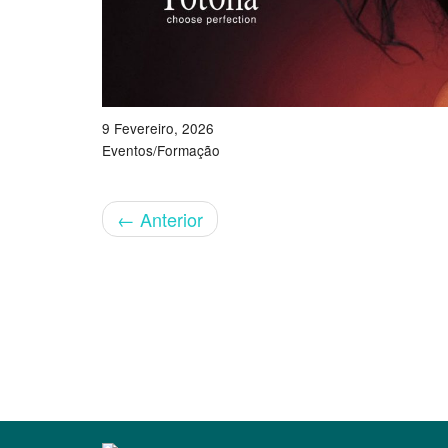
9 Fevereiro, 2026
Eventos/Formação
←
Anterior