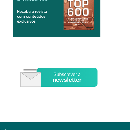
Subscrever a
newsletter