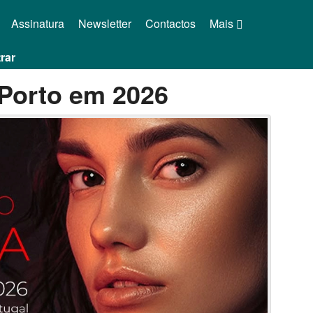
Assinatura
Newsletter
Contactos
Mais
rar
 Porto em 2026