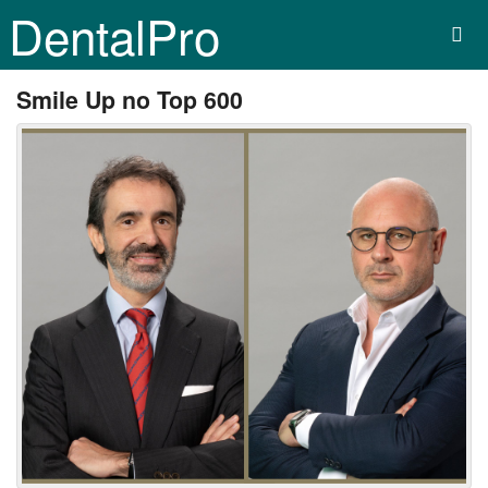
DentalPro
Smile Up no Top 600