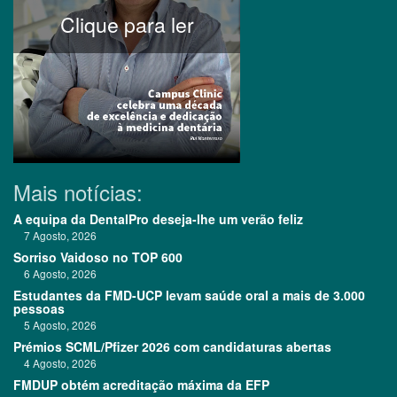
Clique para ler
Mais notícias:
A equipa da DentalPro deseja-lhe um verão feliz
7 Agosto, 2026
Sorriso Vaidoso no TOP 600
6 Agosto, 2026
Estudantes da FMD-UCP levam saúde oral a mais de 3.000
pessoas
5 Agosto, 2026
Prémios SCML/Pfizer 2026 com candidaturas abertas
4 Agosto, 2026
FMDUP obtém acreditação máxima da EFP