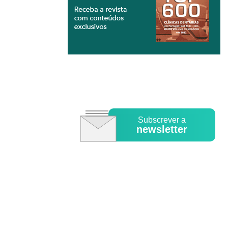
Subscrever a
newsletter