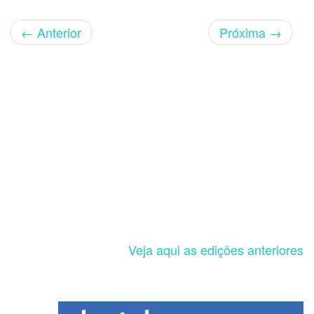
←
Anterior
Próxima
→
Veja aqui as edições anteriores