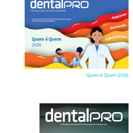
Quem é Quem 2026