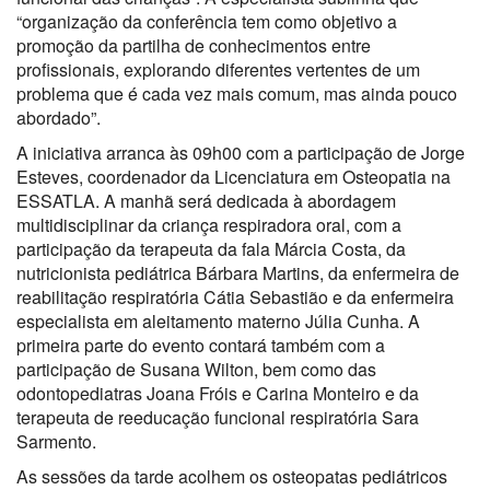
“organização da conferência tem como objetivo a
promoção da partilha de conhecimentos entre
profissionais, explorando diferentes vertentes de um
problema que é cada vez mais comum, mas ainda pouco
abordado”.
A iniciativa arranca às 09h00 com a participação de Jorge
Esteves, coordenador da Licenciatura em Osteopatia na
ESSATLA. A manhã será dedicada à abordagem
multidisciplinar da criança respiradora oral, com a
participação da terapeuta da fala Márcia Costa, da
nutricionista pediátrica Bárbara Martins, da enfermeira de
reabilitação respiratória Cátia Sebastião e da enfermeira
especialista em aleitamento materno Júlia Cunha. A
primeira parte do evento contará também com a
participação de Susana Wilton, bem como das
odontopediatras Joana Fróis e Carina Monteiro e da
terapeuta de reeducação funcional respiratória Sara
Sarmento.
As sessões da tarde acolhem os osteopatas pediátricos