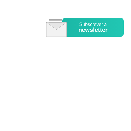
Subscrever a
newsletter