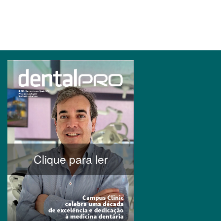
Clique para ler