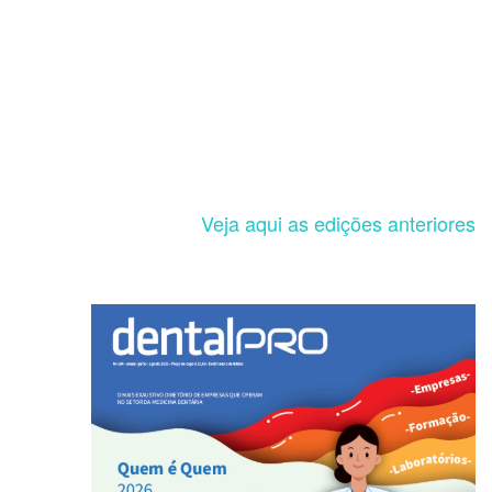
Veja aqui as edições anteriores