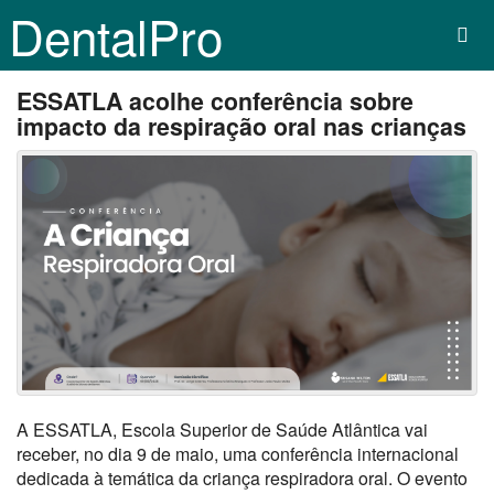
DentalPro
ESSATLA acolhe conferência sobre
impacto da respiração oral nas crianças
A ESSATLA, Escola Superior de Saúde Atlântica vai
receber, no dia 9 de maio, uma conferência internacional
dedicada à temática da criança respiradora oral. O evento