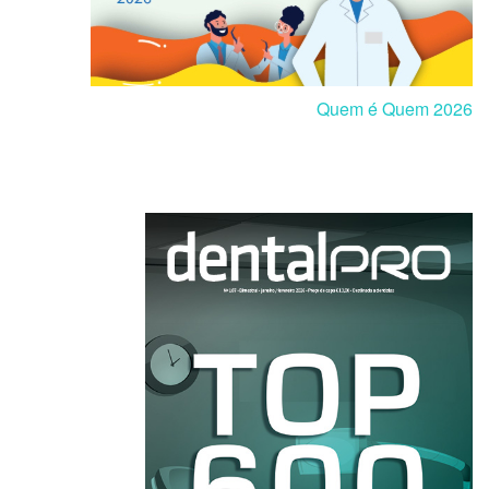
Quem é Quem 2026