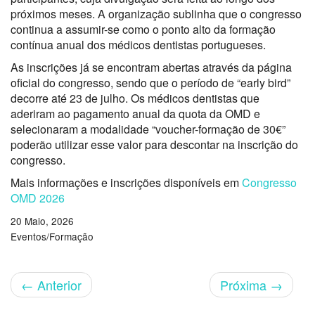
próximos meses. A organização sublinha que o congresso
continua a assumir-se como o ponto alto da formação
contínua anual dos médicos dentistas portugueses.
As inscrições já se encontram abertas através da página
oficial do congresso, sendo que o período de “early bird”
decorre até 23 de julho. Os médicos dentistas que
aderiram ao pagamento anual da quota da OMD e
selecionaram a modalidade “voucher-formação de 30€”
poderão utilizar esse valor para descontar na inscrição do
congresso.
Mais informações e inscrições disponíveis em
Congresso
OMD 2026
20 Maio, 2026
Eventos/Formação
←
Anterior
Próxima
→