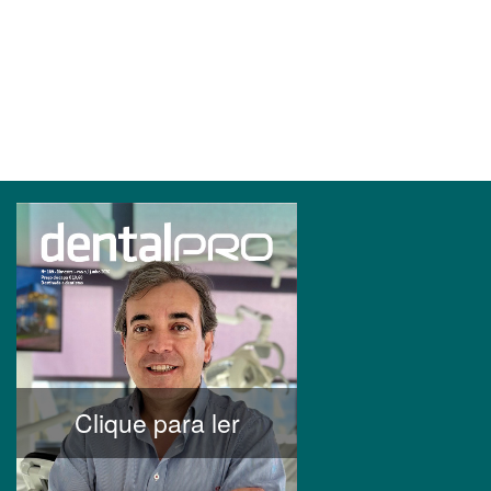
Clique para ler