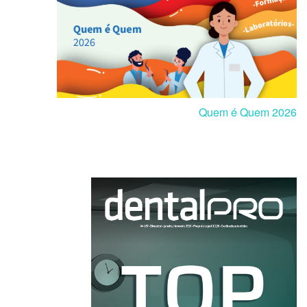
Quem é Quem 2026