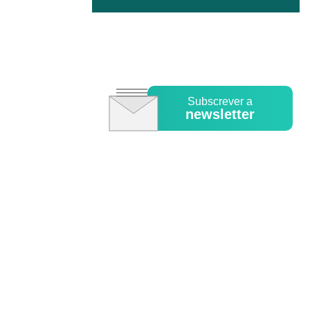
Subscrever a
newsletter