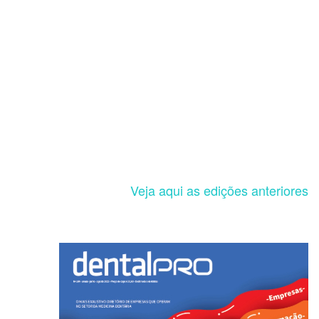
Veja aqui as edições anteriores