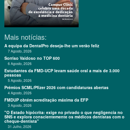
Mais notícias:
A equipa da DentalPro deseja-lhe um verão feliz
7 Agosto, 2026
Sorriso Vaidoso no TOP 600
6 Agosto, 2026
Estudantes da FMD-UCP levam saúde oral a mais de 3.000
pessoas
5 Agosto, 2026
Prémios SCML/Pfizer 2026 com candidaturas abertas
4 Agosto, 2026
FMDUP obtém acreditação máxima da EFP
3 Agosto, 2026
"O Estado hipócrita: exige no privado o que negligencia no
SNS e explora conscientemente os médicos dentistas com o
cheque-dentista"
31 Julho, 2026