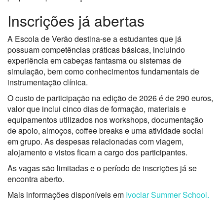
Inscrições já abertas
A Escola de Verão destina-se a estudantes que já
possuam competências práticas básicas, incluindo
experiência em cabeças fantasma ou sistemas de
simulação, bem como conhecimentos fundamentais de
instrumentação clínica.
O custo de participação na edição de 2026 é de 290 euros,
valor que inclui cinco dias de formação, materiais e
equipamentos utilizados nos workshops, documentação
de apoio, almoços, coffee breaks e uma atividade social
em grupo. As despesas relacionadas com viagem,
alojamento e vistos ficam a cargo dos participantes.
As vagas são limitadas e o período de inscrições já se
encontra aberto.
Mais informações disponíveis em
Ivoclar Summer School.