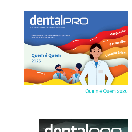
Quem é Quem 2026