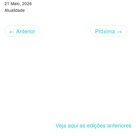
21 Maio, 2026
Atualidade
←
Anterior
Próxima
→
Veja aqui as edições anteriores