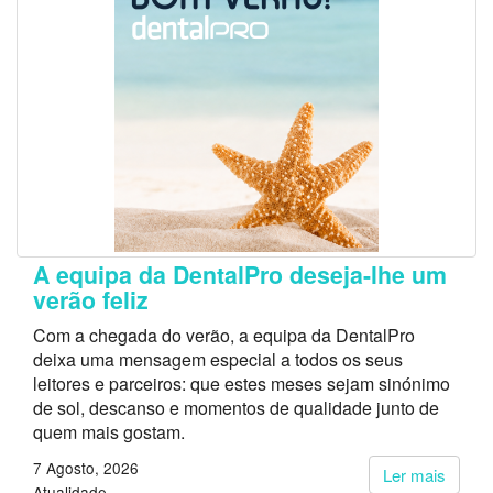
A equipa da DentalPro deseja-lhe um
verão feliz
Com a chegada do verão, a equipa da DentalPro
deixa uma mensagem especial a todos os seus
leitores e parceiros: que estes meses sejam sinónimo
de sol, descanso e momentos de qualidade junto de
quem mais gostam.
7 Agosto, 2026
Ler mais
Atualidade