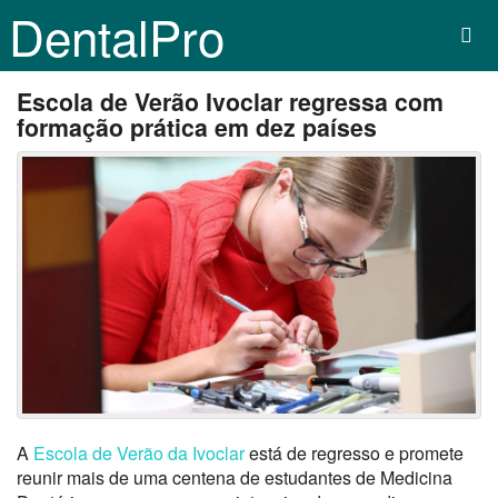
DentalPro
Escola de Verão Ivoclar regressa com
formação prática em dez países
A
Escola de Verão da
Ivoclar
está de regresso e promete
reunir mais de uma centena de estudantes de Medicina