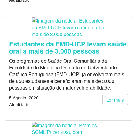
Estudantes da FMD-UCP levam saúde
oral a mais de 3.000 pessoas
Os programas de Saúde Oral Comunitária da
Faculdade de Medicina Dentária da Universidade
Católica Portuguesa (FMD-UCP) já envolveram mais
de 850 estudantes e beneficiaram mais de 3.000
pessoas em situação de maior vulnerabilidade.
5 Agosto, 2026
Ler mais
Atualidade