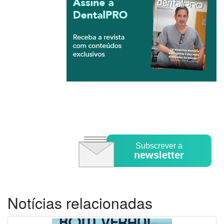
Subscrever a
newsletter
Notícias relacionadas