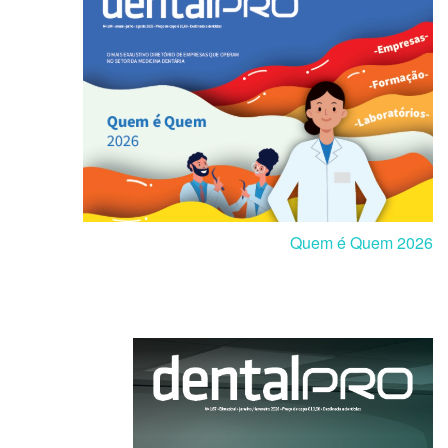
Quem é Quem 2026