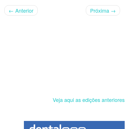
←
Anterior
Próxima
→
Veja aqui as edições anteriores