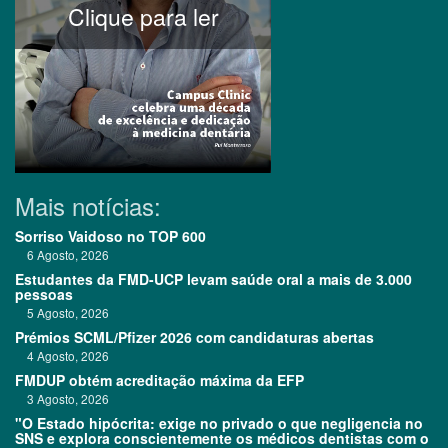
Clique para ler
Mais notícias:
Sorriso Vaidoso no TOP 600
6 Agosto, 2026
Estudantes da FMD-UCP levam saúde oral a mais de 3.000
pessoas
5 Agosto, 2026
Prémios SCML/Pfizer 2026 com candidaturas abertas
4 Agosto, 2026
FMDUP obtém acreditação máxima da EFP
3 Agosto, 2026
"O Estado hipócrita: exige no privado o que negligencia no
SNS e explora conscientemente os médicos dentistas com o