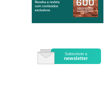
Subscrever a
newsletter