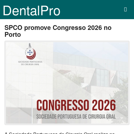
DentalPro
SPCO promove Congresso 2026 no
Porto