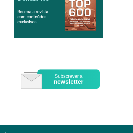
Subscrever a
newsletter