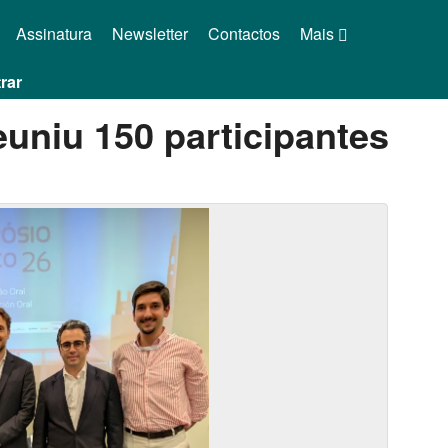
Assinatura
Newsletter
Contactos
Mais
rar
euniu 150 participantes