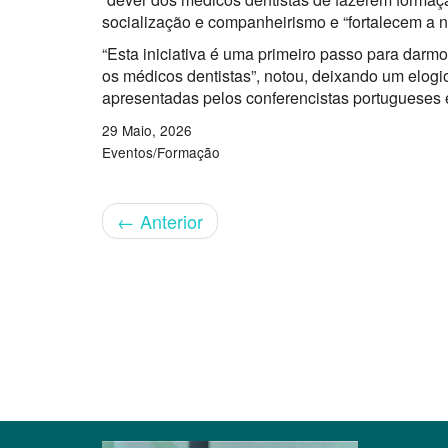
socialização e companheirismo e “fortalecem a 
“Esta iniciativa é uma primeiro passo para darm
os médicos dentistas”, notou, deixando um elogio
apresentadas pelos conferencistas portugueses 
29 Maio, 2026
Eventos/Formação
←
Anterior