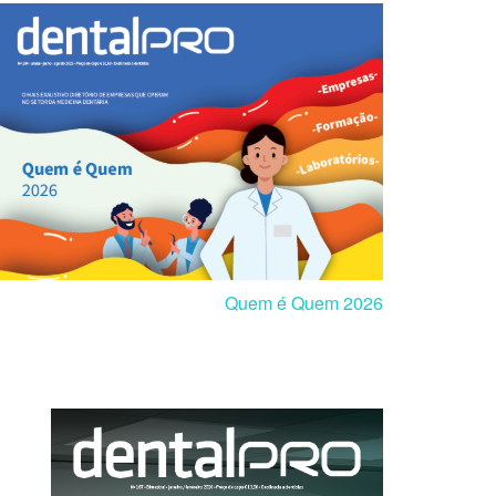
Quem é Quem 2026