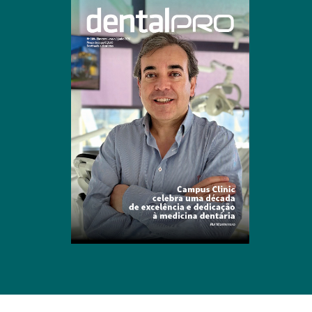
Clique para ler