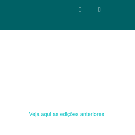
Veja aqui as edições anteriores