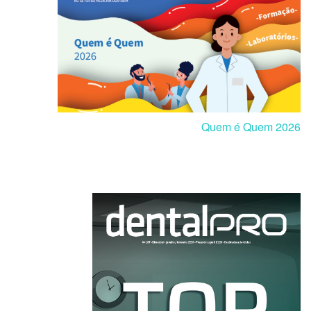
Quem é Quem 2026