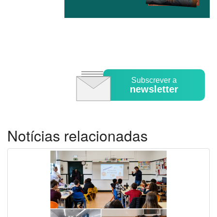
Subscrever a
newsletter
Notícias relacionadas