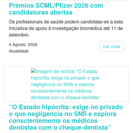
Prémios SCML/Pfizer 2026 com
candidaturas abertas
Os profissionais de saúde podem candidatar-se a esta
iniciativa de apoio à investigação biomédica até 11 de
setembro.
4 Agosto, 2026
Ler mais
Atualidade
“O Estado hipócrita: exige no privado
o que negligencia no SNS e explora
conscientemente os médicos
dentistas com o cheque-dentista”