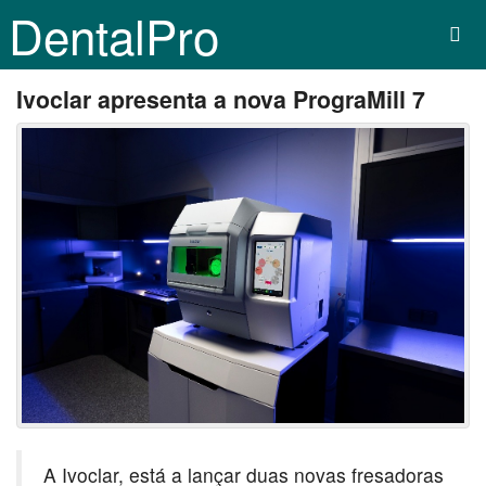
DentalPro
Ivoclar apresenta a nova PrograMill 7
A Ivoclar, está a lançar duas novas fresadoras