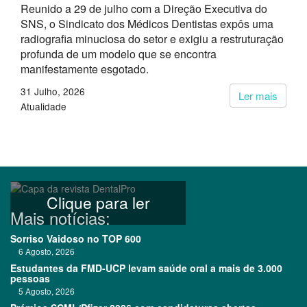
Reunido a 29 de julho com a Direção Executiva do
SNS, o Sindicato dos Médicos Dentistas expôs uma
radiografia minuciosa do setor e exigiu a restruturação
profunda de um modelo que se encontra
manifestamente esgotado.
31 Julho, 2026
Ler mais
Atualidade
Clique para ler
Mais notícias:
Sorriso Vaidoso no TOP 600
6 Agosto, 2026
Estudantes da FMD-UCP levam saúde oral a mais de 3.000
pessoas
5 Agosto, 2026