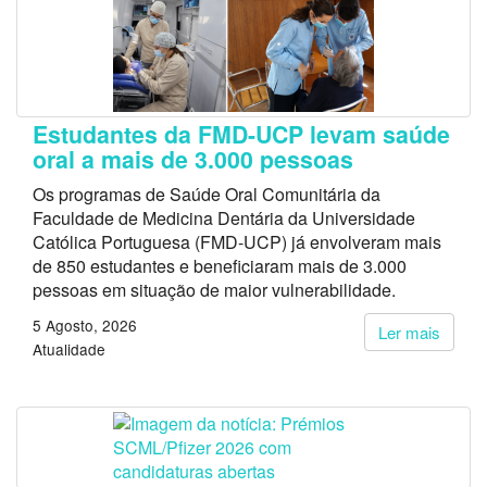
Estudantes da FMD-UCP levam saúde
oral a mais de 3.000 pessoas
Os programas de Saúde Oral Comunitária da
Faculdade de Medicina Dentária da Universidade
Católica Portuguesa (FMD-UCP) já envolveram mais
de 850 estudantes e beneficiaram mais de 3.000
pessoas em situação de maior vulnerabilidade.
5 Agosto, 2026
Ler mais
Atualidade