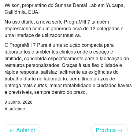
Wilson, proprietário do Sunrise Dental Lab em Yucaipa,
Califórnia, EUA.
No uso diário, a nova série PrograMill 7 também
impressiona com um generoso ecrã de 12 polegadas e
uma interface de utilizador intuitiva.
O PrograMill 7 Pure é uma solução compacta para
laboratórios e ambientes clínicos onde o espaço é
limitado, concebida especificamente para a fabricação de
restauros personalizados. Graças à sua flexibilidade e
rápida resposta, satisfaz facilmente as exigências do
trabalho diário no laboratório, permitindo prazos de
entrega mais curtos, maior rentabilidade e cuidados fiáveis
e previsíveis, sempre dentro do prazo.
9 Junho, 2026
Atualidade
←
Anterior
Próxima
→