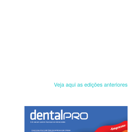
Veja aqui as edições anteriores