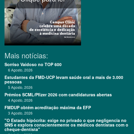
Mais notícias:
Sorriso Vaidoso no TOP 600
6 Agosto, 2026
Estudantes da FMD-UCP levam saúde oral a mais de 3.000
pessoas
5 Agosto, 2026
Prémios SCML/Pfizer 2026 com candidaturas abertas
4 Agosto, 2026
FMDUP obtém acreditação máxima da EFP
3 Agosto, 2026
"O Estado hipócrita: exige no privado o que negligencia no
SNS e explora conscientemente os médicos dentistas com o
cheque-dentista"