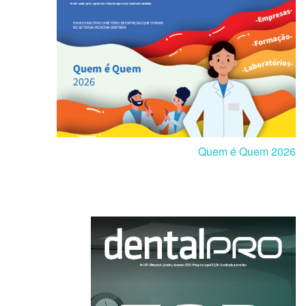
Quem é Quem 2026