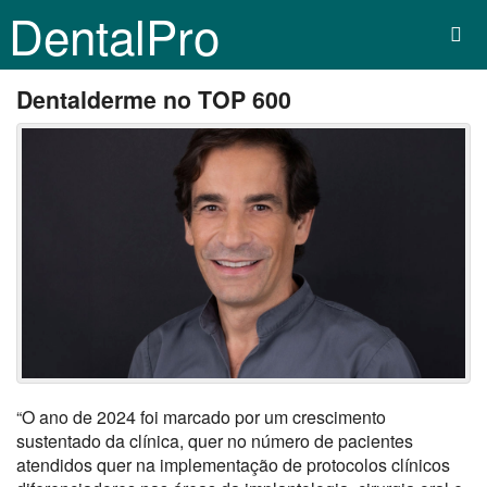
DentalPro
Dentalderme no TOP 600
“
O ano de 2024 foi marcado por um crescimento
sustentado da clínica, quer no número de pacientes
atendidos quer na implementação de protocolos clínicos