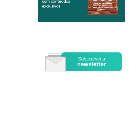
Subscrever a
newsletter