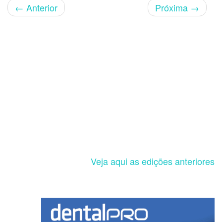
←
Anterior
Próxima
→
Veja aqui as edições anteriores