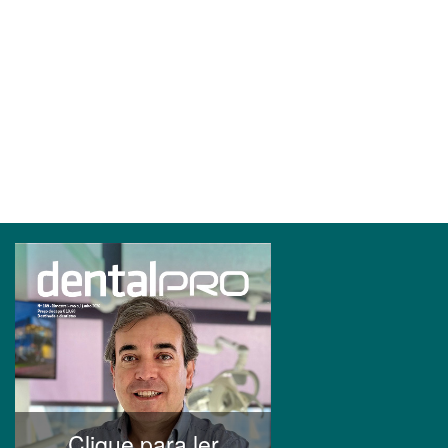
Clique para ler