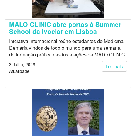
MALO CLINIC abre portas à Summer
School da Ivoclar em Lisboa
Iniciativa internacional reúne estudantes de Medicina
Dentária vindos de todo o mundo para uma semana
de formação prática nas instalações da MALO CLINIC.
3 Julho, 2026
Ler mais
Atualidade