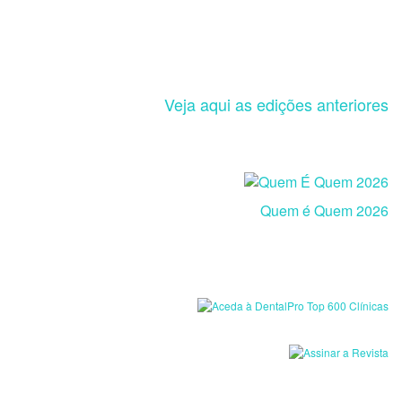
Veja aqui as edições anteriores
Quem é Quem 2026