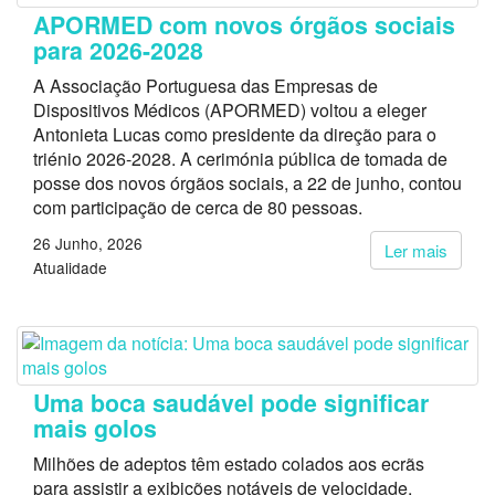
APORMED com novos órgãos sociais
para 2026-2028
A Associação Portuguesa das Empresas de
Dispositivos Médicos (APORMED) voltou a eleger
Antonieta Lucas como presidente da direção para o
triénio 2026-2028. A cerimónia pública de tomada de
posse dos novos órgãos sociais, a 22 de junho, contou
com participação de cerca de 80 pessoas.
26 Junho, 2026
Ler mais
Atualidade
Uma boca saudável pode significar
mais golos
Milhões de adeptos têm estado colados aos ecrãs
para assistir a exibições notáveis de velocidade,