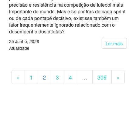
precisão e resistência na competição de futebol mais
importante do mundo. Mas e se por trás de cada sprint,
ou de cada pontapé decisivo, existisse também um
fator frequentemente ignorado relacionado com o
desempenho dos atletas?
25 Junho, 2026
Ler mais
Atualidade
«
1
2
3
4
…
309
»