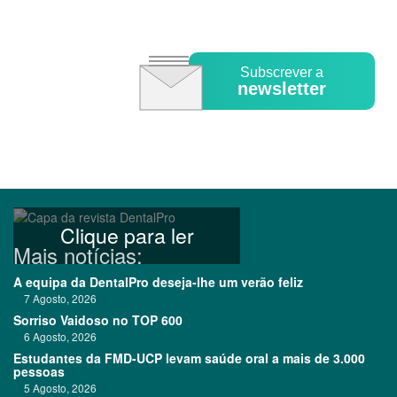
Subscrever a
newsletter
Clique para ler
Mais notícias:
A equipa da DentalPro deseja-lhe um verão feliz
7 Agosto, 2026
Sorriso Vaidoso no TOP 600
6 Agosto, 2026
Estudantes da FMD-UCP levam saúde oral a mais de 3.000
pessoas
5 Agosto, 2026