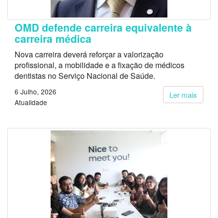
OMD defende carreira equivalente à
carreira médica
Nova carreira deverá reforçar a valorização
profissional, a mobilidade e a fixação de médicos
dentistas no Serviço Nacional de Saúde.
6 Julho, 2026
Ler mais
Atualidade