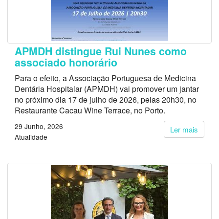
APMDH distingue Rui Nunes como
associado honorário
Para o efeito, a Associação Portuguesa de Medicina
Dentária Hospitalar (APMDH) vai promover um jantar
no próximo dia 17 de julho de 2026, pelas 20h30, no
Restaurante Cacau Wine Terrace, no Porto.
29 Junho, 2026
Ler mais
Atualidade