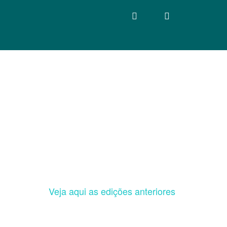
Veja aqui as edições anteriores