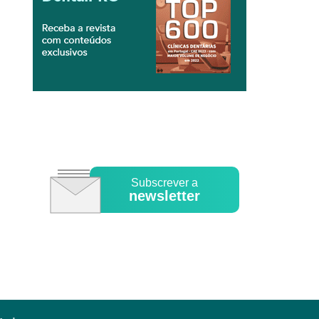
Subscrever a
newsletter