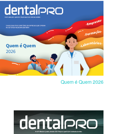
Quem é Quem 2026