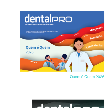
Quem é Quem 2026