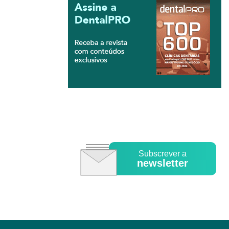
Subscrever a
newsletter