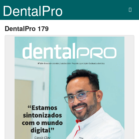
DentalPro
DentalPro 179