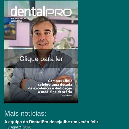
Clique para ler
Mais notícias:
A equipa da DentalPro deseja-lhe um verão feliz
7 Agosto, 2026