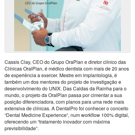
Cassis Clay, CEO do Grupo OraPlan e diretor clínico das
Clínicas OralPlan, é médico dentista com mais de 20 anos
de experiência a exercer. Mestre em implantologia, é
também um dos mentores do projeto de investigação e
desenvolvimento do UNIX. Das Caldas da Rainha para o
mundo, o projeto da OralPlan passa por cimentar a sua
posição diferenciadora, com planos para uma rede mais
extensiva de clínicas. A DentalPro foi conhecer o conceito
“Dental Medicine Experience”, num workflow 100% digital,
oferecendo um “tratamento inovador com máxima
previsibilidade”.