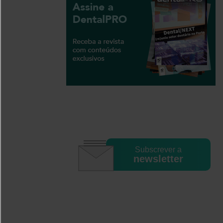
Subscrever a
newsletter