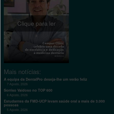
Clique para ler
Mais notícias:
A equipa da DentalPro deseja-lhe um verão feliz
7 Agosto, 2026
Sorriso Vaidoso no TOP 600
6 Agosto, 2026
Estudantes da FMD-UCP levam saúde oral a mais de 3.000
pessoas
5 Agosto, 2026