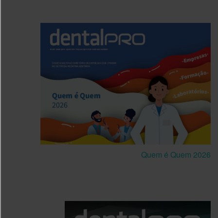
Quem é Quem 2026