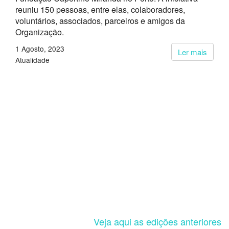
reuniu 150 pessoas, entre elas, colaboradores,
voluntários, associados, parceiros e amigos da
Organização.
1 Agosto, 2023
Ler mais
Atualidade
Veja aqui as edições anteriores