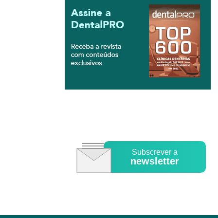
Subscrever a
newsletter