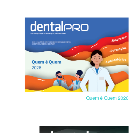
Quem é Quem 2026