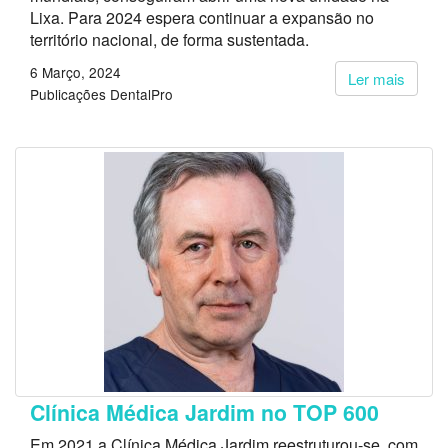
Lixa. Para 2024 espera continuar a expansão no
território nacional, de forma sustentada.
6 Março, 2024
Ler mais
Publicações DentalPro
Clínica Médica Jardim no TOP 600
Em 2021 a Clínica Médica Jardim reestruturou-se, com