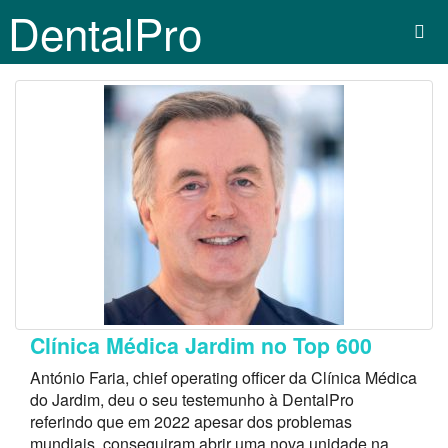
DentalPro
Clínica Médica Jardim no Top 600
António Faria, chief operating officer da Clínica Médica
do Jardim, deu o seu testemunho à DentalPro
referindo que em 2022 apesar dos problemas
mundiais, conseguiram abrir uma nova unidade na