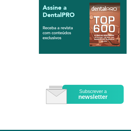
Subscrever a
newsletter