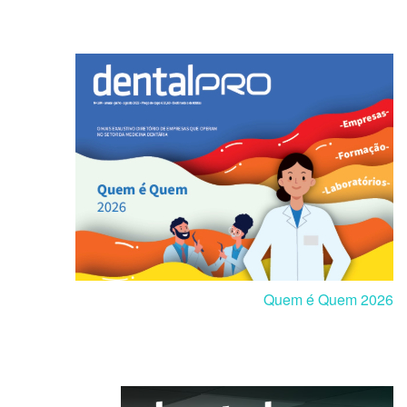
Quem é Quem 2026