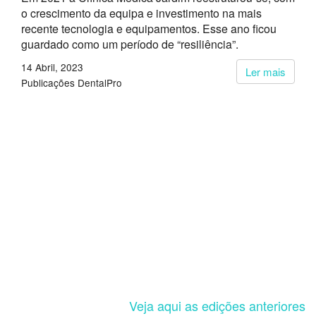
o crescimento da equipa e investimento na mais
recente tecnologia e equipamentos. Esse ano ficou
guardado como um período de “resiliência”.
14 Abril, 2023
Ler mais
Publicações DentalPro
Veja aqui as edições anteriores