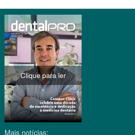
Clique para ler
Mais notícias: