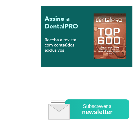
Subscrever a
newsletter