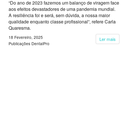
“Do ano de 2023 fazemos um balanço de viragem face
aos efeitos devastadores de uma pandemia mundial.
A resiliência foi e será, sem dúvida, a nossa maior
qualidade enquanto classe profissional”, refere Carla
Quaresma.
18 Fevereiro, 2025
Ler mais
Publicações DentalPro