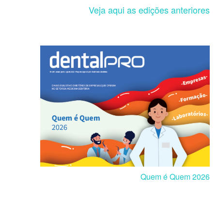
Veja aqui as edições anteriores
Quem é Quem 2026