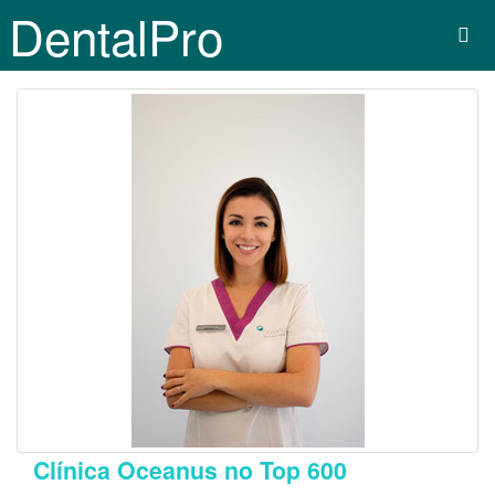
DentalPro
Clínica Oceanus no Top 600