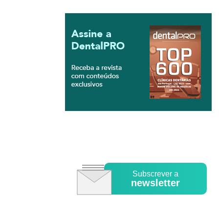
Subscrever a
newsletter