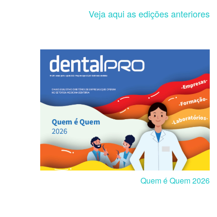
Veja aqui as edições anteriores
Quem é Quem 2026