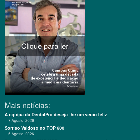
Clique para ler
Mais notícias:
A equipa da DentalPro deseja-lhe um verão feliz
7 Agosto, 2026
Sorriso Vaidoso no TOP 600
6 Agosto, 2026