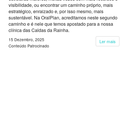
visibilidade, ou encontrar um caminho próprio, mais
estratégico, enraizado e, por isso mesmo, mais
sustentável. Na OralPlan, acreditamos neste segundo
caminho e é nele que temos apostado para a nossa
clínica das Caldas da Rainha.
15 Dezembro, 2025
Ler mais
Conteúdo Patrocinado