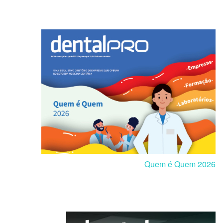
Quem é Quem 2026