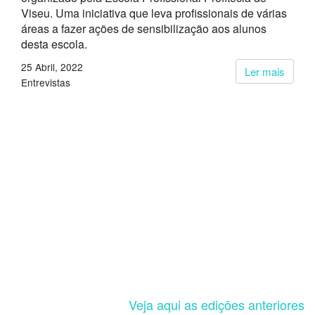
Viseu. Uma iniciativa que leva profissionais de várias
áreas a fazer ações de sensibilização aos alunos
desta escola.
25 Abril, 2022
Ler mais
Entrevistas
Veja aqui as edições anteriores