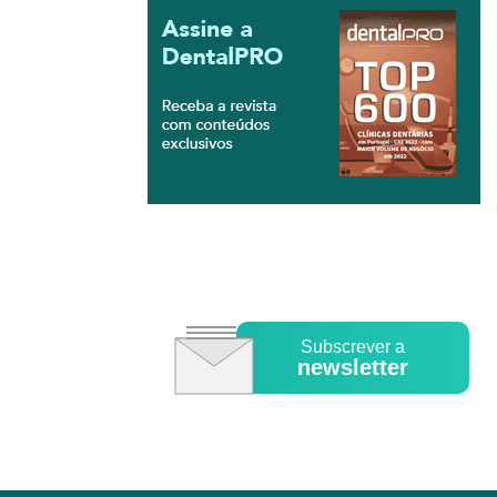
Subscrever a
newsletter