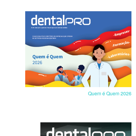
Quem é Quem 2026