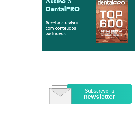
Subscrever a
newsletter