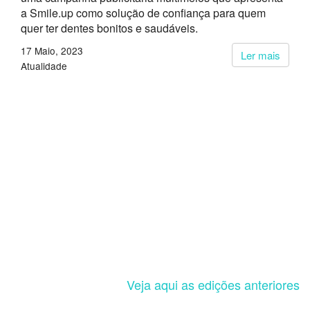
a Smile.up como solução de confiança para quem
quer ter dentes bonitos e saudáveis.
17 Maio, 2023
Ler mais
Atualidade
Veja aqui as edições anteriores