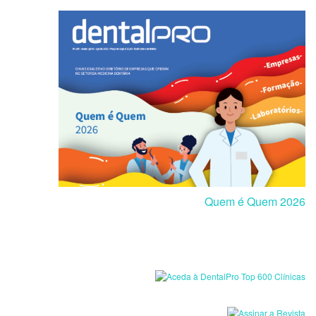
Quem é Quem 2026