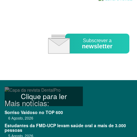
Subscrever a
newsletter
Clique para ler
Mais notícias:
Sorriso Vaidoso no TOP 600
6 Agosto, 2026
Estudantes da FMD-UCP levam saúde oral a mais de 3.000
pessoas
5 Agosto, 2026