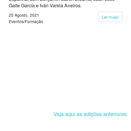
Gaite García e Iván Varela Aneiros.
25 Agosto, 2021
Ler mais
Eventos/Formação
Veja aqui as edições anteriores