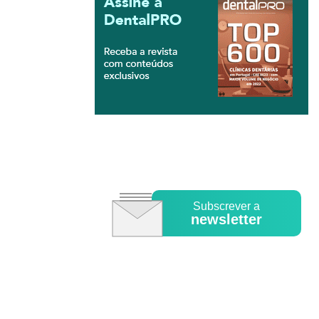
Subscrever a
newsletter