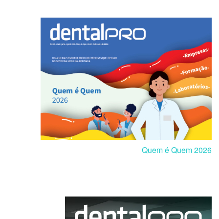
Quem é Quem 2026