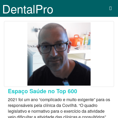
DentalPro
Espaço Saúde no Top 600
2021 foi um ano “complicado e muito exigente” para os
responsáveis pela clínica da Covilhã. “O quadro
legislativo e normativo para o exercício da atividade
veio dificultar a atividade das clínicas e consultórios”,