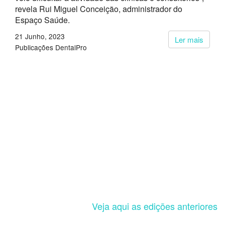
revela Rui Miguel Conceição, administrador do
Espaço Saúde.
21 Junho, 2023
Ler mais
Publicações DentalPro
Veja aqui as edições anteriores