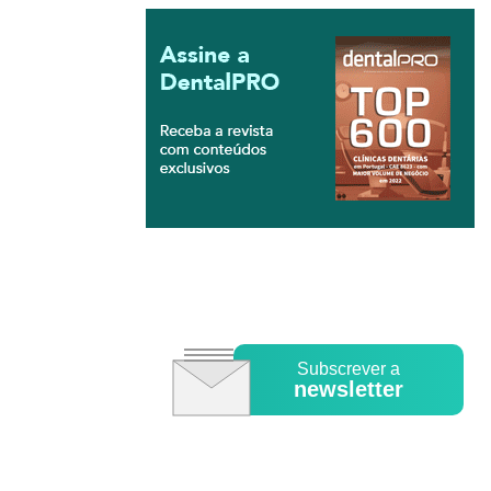
Subscrever a
newsletter