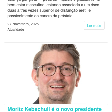
bem-estar masculino, estando associada a um risco
duas a três vezes superior de disfunção erétil e
possivelmente ao cancro da próstata.
27 Novembro, 2025
Ler mais
Atualidade
Moritz Kebschull é o novo presidente