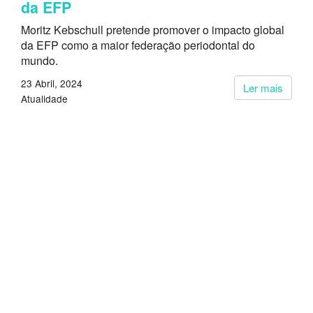
da EFP
Moritz Kebschull pretende promover o impacto global
da EFP como a maior federação periodontal do
mundo.
23 Abril, 2024
Ler mais
Atualidade