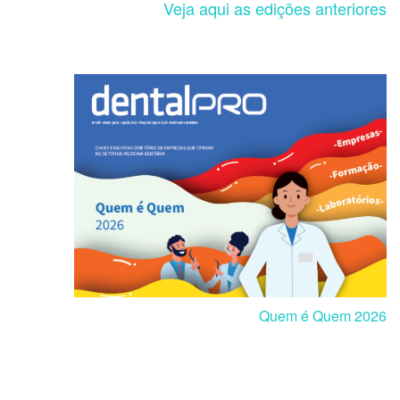
Veja aqui as edições anteriores
Quem é Quem 2026