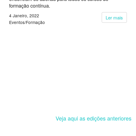
formação contínua.
4 Janeiro, 2022
Ler mais
Eventos/Formação
Veja aqui as edições anteriores