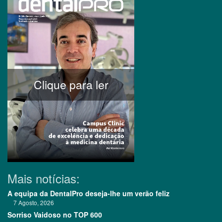
Clique para ler
Mais notícias:
A equipa da DentalPro deseja-lhe um verão feliz
7 Agosto, 2026
Sorriso Vaidoso no TOP 600