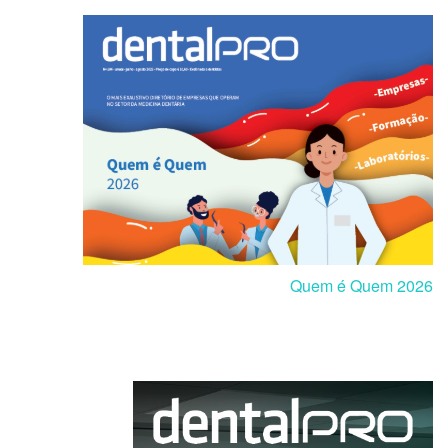
Quem é Quem 2026