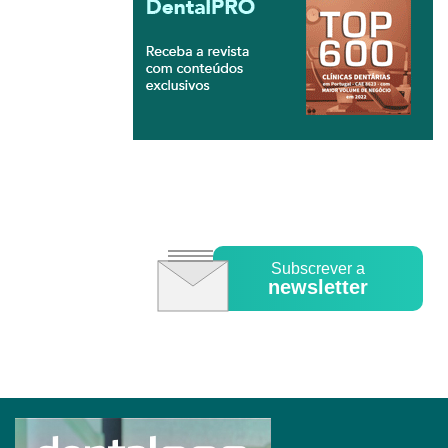
Subscrever a
newsletter