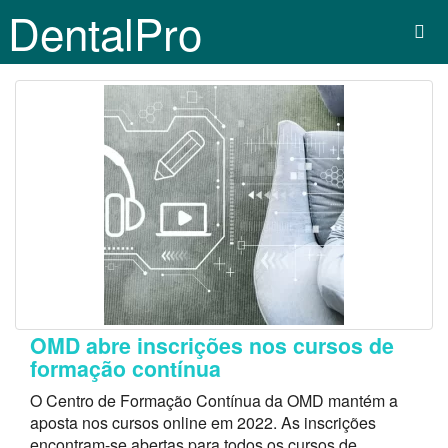
DentalPro
OMD abre inscrições nos cursos de
formação contínua
O Centro de Formação Contínua da OMD mantém a
aposta nos cursos online em 2022. As inscrições
encontram-se abertas para todos os cursos de