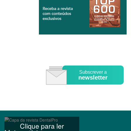
Subscrever a
newsletter
Clique para ler