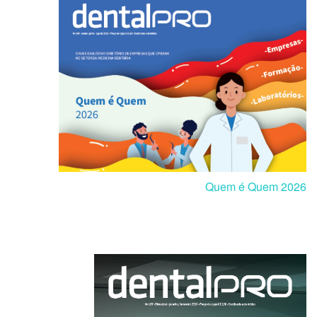
Quem é Quem 2026