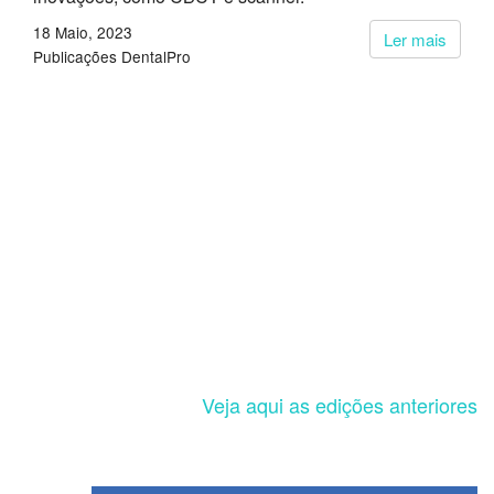
18 Maio, 2023
Ler mais
Publicações DentalPro
Veja aqui as edições anteriores