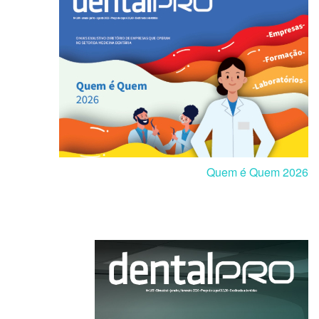
Quem é Quem 2026