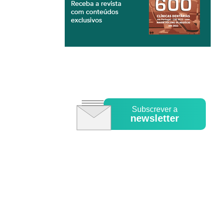
Subscrever a
newsletter