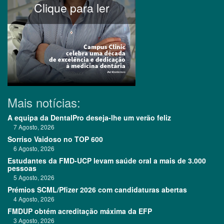
Clique para ler
Mais notícias:
A equipa da DentalPro deseja-lhe um verão feliz
7 Agosto, 2026
Sorriso Vaidoso no TOP 600
6 Agosto, 2026
Estudantes da FMD-UCP levam saúde oral a mais de 3.000
pessoas
5 Agosto, 2026
Prémios SCML/Pfizer 2026 com candidaturas abertas
4 Agosto, 2026
FMDUP obtém acreditação máxima da EFP
3 Agosto, 2026