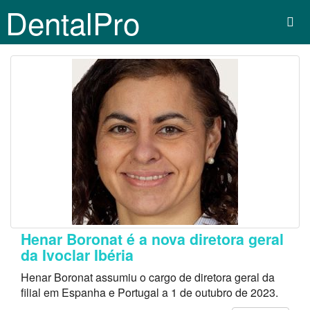
DentalPro
Henar Boronat é a nova diretora geral
da Ivoclar Ibéria
Henar Boronat assumiu o cargo de diretora geral da
filial em Espanha e Portugal a 1 de outubro de 2023.