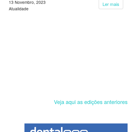
13 Novembro, 2023
Ler mais
Atualidade
Veja aqui as edições anteriores