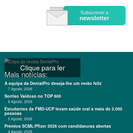
Subscrever a
newsletter
Clique para ler
Mais notícias:
A equipa da DentalPro deseja-lhe um verão feliz
7 Agosto, 2026
Sorriso Vaidoso no TOP 600
6 Agosto, 2026
Estudantes da FMD-UCP levam saúde oral a mais de 3.000
pessoas
5 Agosto, 2026
Prémios SCML/Pfizer 2026 com candidaturas abertas
4 Agosto, 2026