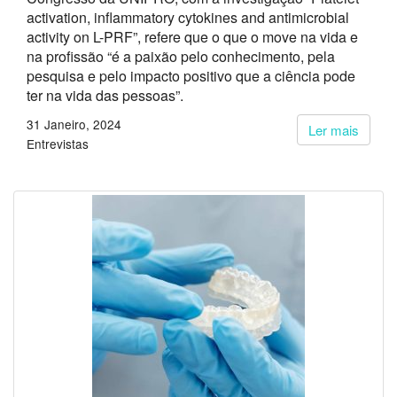
activation, inflammatory cytokines and antimicrobial
activity on L-PRF”, refere que o que o move na vida e
na profissão “é a paixão pelo conhecimento, pela
pesquisa e pelo impacto positivo que a ciência pode
ter na vida das pessoas”.
31 Janeiro, 2024
Ler mais
Entrevistas