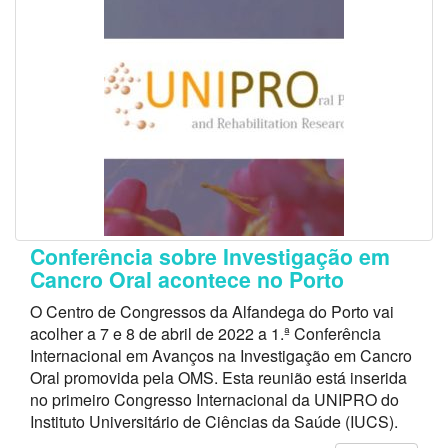
Conferência sobre Investigação em
Cancro Oral acontece no Porto
O Centro de Congressos da Alfandega do Porto vai
acolher a 7 e 8 de abril de 2022 a 1.ª Conferência
Internacional em Avanços na Investigação em Cancro
Oral promovida pela OMS. Esta reunião está inserida
no primeiro Congresso Internacional da UNIPRO do
Instituto Universitário de Ciências da Saúde (IUCS).