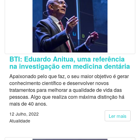
BTI: Eduardo Anitua, uma referência
na investigação em medicina dentária
Apaixonado pelo que faz, o seu maior objetivo é gerar
conhecimento científico e desenvolver novos
tratamentos para melhorar a qualidade de vida das
pessoas. Algo que realiza com máxima distinção há
mais de 40 anos.
12 Julho, 2022
Ler mais
Atualidade