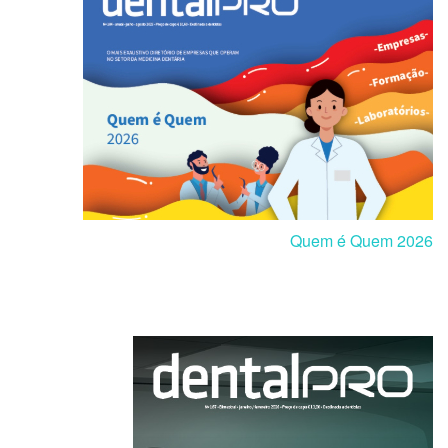
Quem é Quem 2026