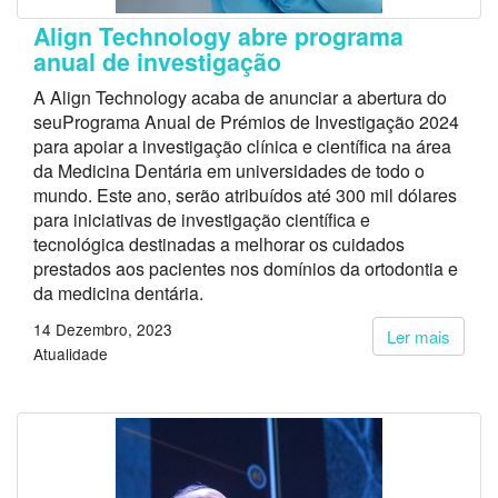
Align Technology abre programa
anual de investigação
A Align Technology acaba de anunciar a abertura do
seuPrograma Anual de Prémios de Investigação 2024
para apoiar a investigação clínica e científica na área
da Medicina Dentária em universidades de todo o
mundo. Este ano, serão atribuídos até 300 mil dólares
para iniciativas de investigação científica e
tecnológica destinadas a melhorar os cuidados
prestados aos pacientes nos domínios da ortodontia e
da medicina dentária.
14 Dezembro, 2023
Ler mais
Atualidade