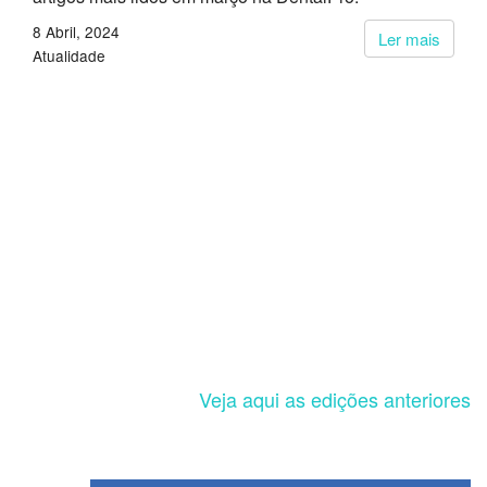
8 Abril, 2024
Ler mais
Atualidade
Veja aqui as edições anteriores