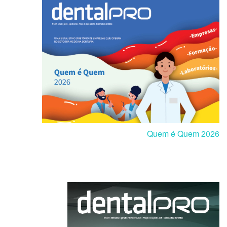
Quem é Quem 2026