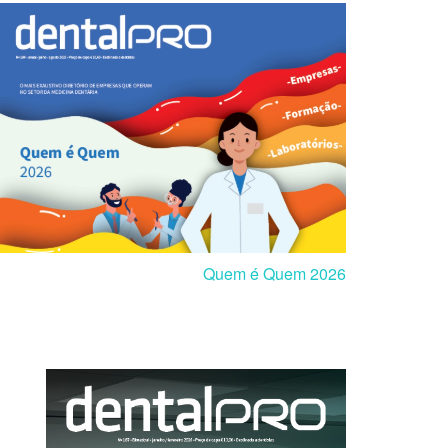
Quem é Quem 2026