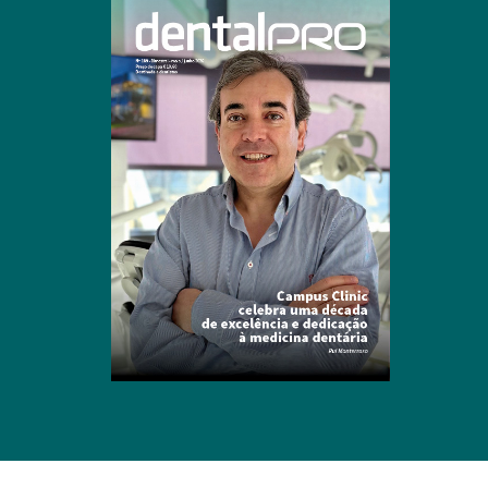
Clique para ler