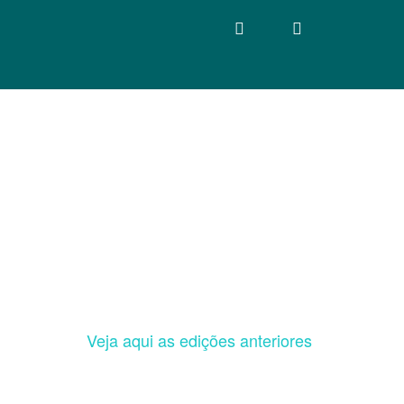
Veja aqui as edições anteriores