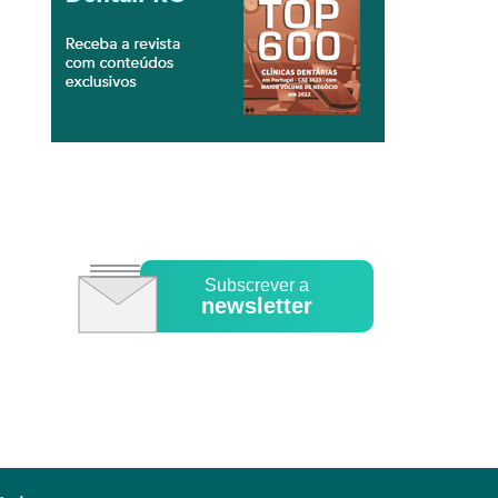
Subscrever a
newsletter