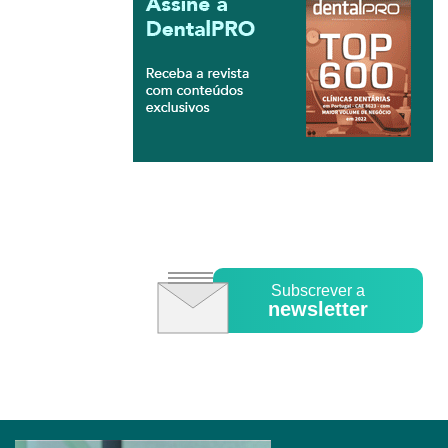
Subscrever a
newsletter