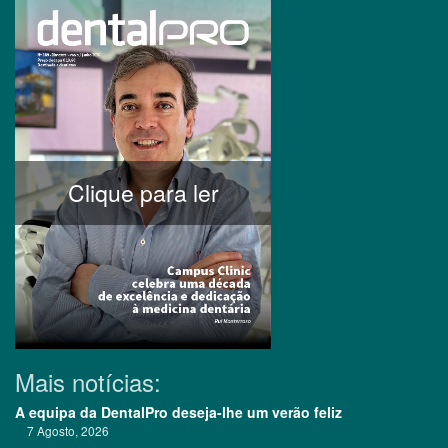
Clique para ler
Mais notícias:
A equipa da DentalPro deseja-lhe um verão feliz
7 Agosto, 2026