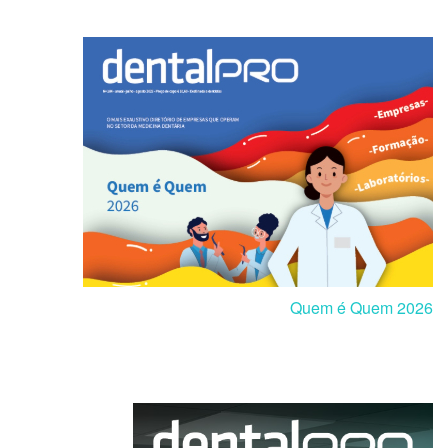
Quem é Quem 2026