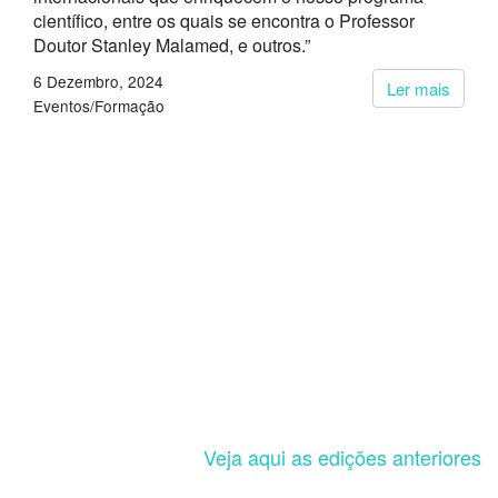
científico, entre os quais se encontra o Professor
Doutor Stanley Malamed, e outros.”
6 Dezembro, 2024
Ler mais
Eventos/Formação
Veja aqui as edições anteriores