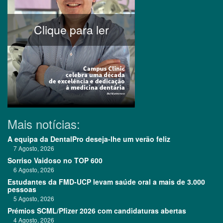
Clique para ler
Mais notícias:
A equipa da DentalPro deseja-lhe um verão feliz
7 Agosto, 2026
Sorriso Vaidoso no TOP 600
6 Agosto, 2026
Estudantes da FMD-UCP levam saúde oral a mais de 3.000
pessoas
5 Agosto, 2026
Prémios SCML/Pfizer 2026 com candidaturas abertas
4 Agosto, 2026