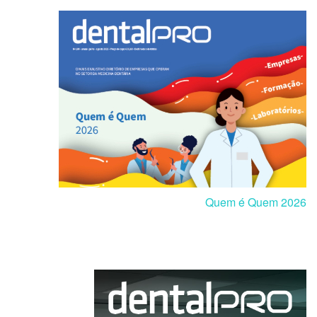
Quem é Quem 2026