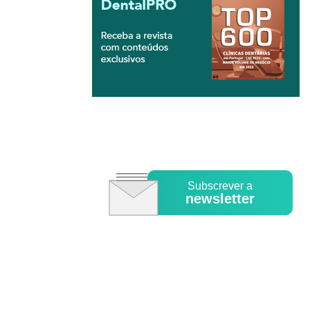
Subscrever a
newsletter