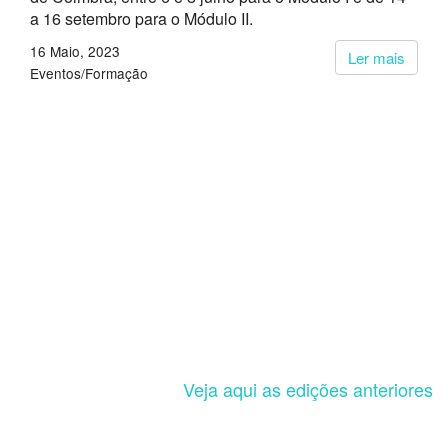
a 16 setembro para o Módulo II.
16 Maio, 2023
Ler mais
Eventos/Formação
Veja aqui as edições anteriores