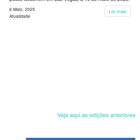
6 Maio, 2025
Ler mais
Atualidade
Veja aqui as edições anteriores