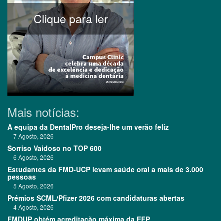
Clique para ler
Mais notícias:
A equipa da DentalPro deseja-lhe um verão feliz
7 Agosto, 2026
Sorriso Vaidoso no TOP 600
6 Agosto, 2026
Estudantes da FMD-UCP levam saúde oral a mais de 3.000
pessoas
5 Agosto, 2026
Prémios SCML/Pfizer 2026 com candidaturas abertas
4 Agosto, 2026
FMDUP obtém acreditação máxima da EFP