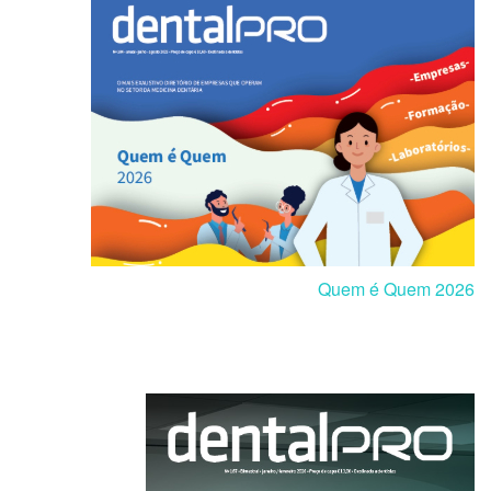
Quem é Quem 2026