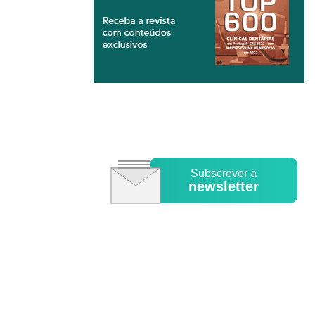
Subscrever a
newsletter