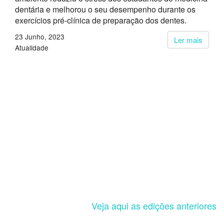
dentária e melhorou o seu desempenho durante os
exercícios pré-clínica de preparação dos dentes.
23 Junho, 2023
Ler mais
Atualidade
Veja aqui as edições anteriores