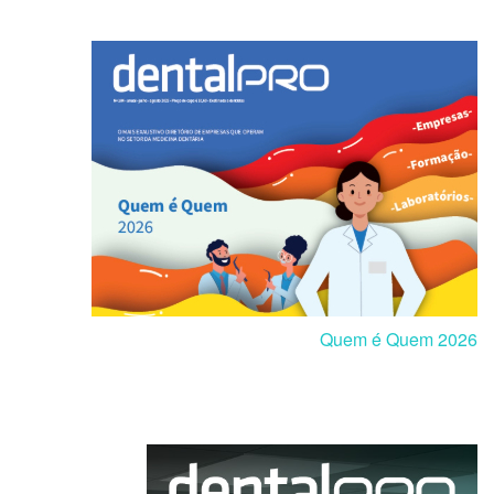
Quem é Quem 2026