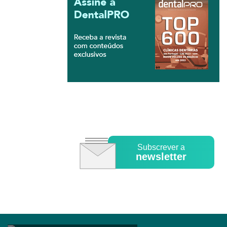
Subscrever a
newsletter