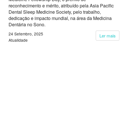
reconhecimento e mérito, atribuído pela Asia Pacific
Dental Sleep Medicine Society, pelo trabalho,
dedicação e impacto mundial, na área da Medicina
Dentária no Sono.
24 Setembro, 2025
Ler mais
Atualidade