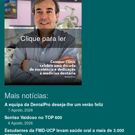
Clique para ler
Mais notícias:
A equipa da DentalPro deseja-lhe um verão feliz
7 Agosto, 2026
Sorriso Vaidoso no TOP 600
6 Agosto, 2026
Estudantes da FMD-UCP levam saúde oral a mais de 3.000
pessoas