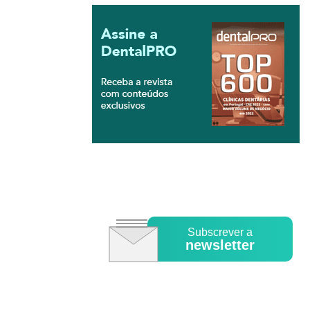
Subscrever a
newsletter