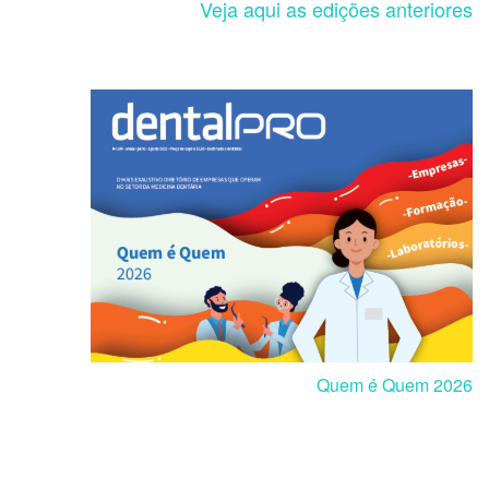
Veja aqui as edições anteriores
Quem é Quem 2026