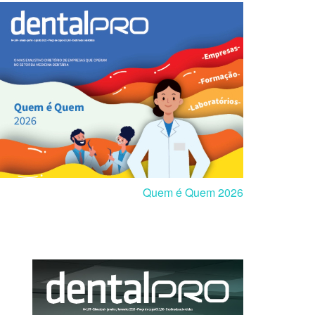
Quem é Quem 2026