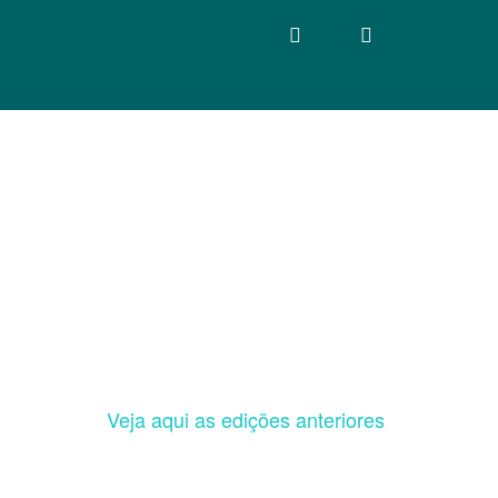
Veja aqui as edições anteriores