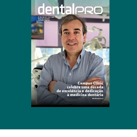
Clique para ler