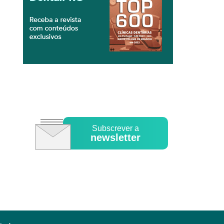
Subscrever a
newsletter