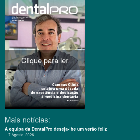
Clique para ler
Mais notícias:
A equipa da DentalPro deseja-lhe um verão feliz
7 Agosto, 2026