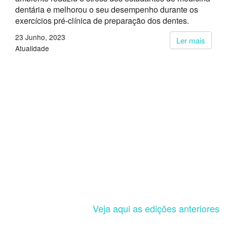
dentária e melhorou o seu desempenho durante os
exercícios pré-clínica de preparação dos dentes.
23 Junho, 2023
Ler mais
Atualidade
Veja aqui as edições anteriores