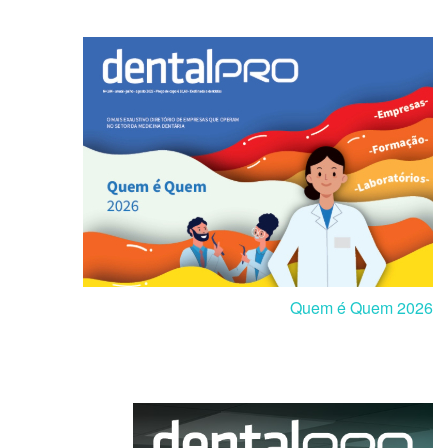
Quem é Quem 2026