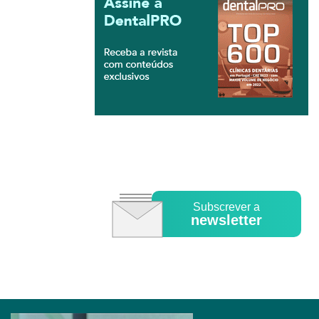
Subscrever a
newsletter