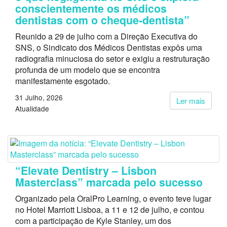
conscientemente os médicos
dentistas com o cheque-dentista”
Reunido a 29 de julho com a Direção Executiva do
SNS, o Sindicato dos Médicos Dentistas expôs uma
radiografia minuciosa do setor e exigiu a restruturação
profunda de um modelo que se encontra
manifestamente esgotado.
31 Julho, 2026
Ler mais
Atualidade
“Elevate Dentistry – Lisbon
Masterclass” marcada pelo sucesso
Organizado pela OralPro Learning, o evento teve lugar
no Hotel Marriott Lisboa, a 11 e 12 de julho, e contou
com a participação de Kyle Stanley, um dos