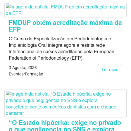
FMDUP obtém acreditação máxima da
EFP
O Curso de Especialização em Periodontologia e
Implantologia Oral integra agora a restrita rede
internacional de cursos acreditados pela European
Federation of Periodontology (EFP).
3 Agosto, 2026
Ler mais
Eventos/Formação
“O Estado hipócrita: exige no privado
o que negligencia no SNS e explora