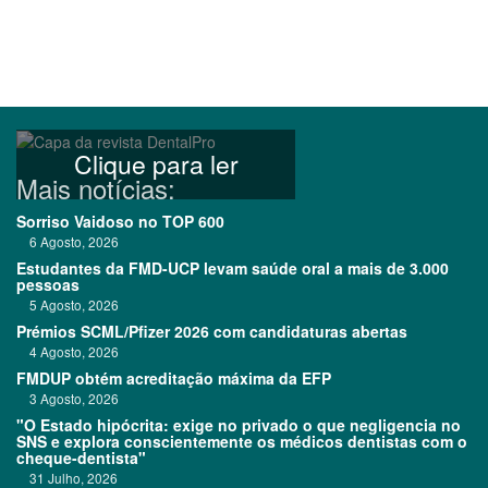
Clique para ler
Mais notícias:
Sorriso Vaidoso no TOP 600
6 Agosto, 2026
Estudantes da FMD-UCP levam saúde oral a mais de 3.000
pessoas
5 Agosto, 2026
Prémios SCML/Pfizer 2026 com candidaturas abertas
4 Agosto, 2026
FMDUP obtém acreditação máxima da EFP
3 Agosto, 2026
"O Estado hipócrita: exige no privado o que negligencia no
SNS e explora conscientemente os médicos dentistas com o
cheque-dentista"
31 Julho, 2026