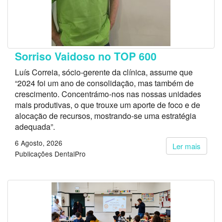
Sorriso Vaidoso no TOP 600
Luís Correia, sócio-gerente da clínica, assume que
“2024 foi um ano de consolidação, mas também de
crescimento. Concentrámo-nos nas nossas unidades
mais produtivas, o que trouxe um aporte de foco e de
alocação de recursos, mostrando-se uma estratégia
adequada”.
6 Agosto, 2026
Ler mais
Publicações DentalPro