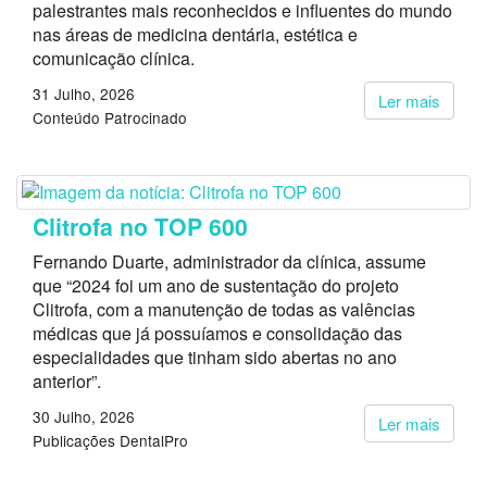
palestrantes mais reconhecidos e influentes do mundo
nas áreas de medicina dentária, estética e
comunicação clínica.
31 Julho, 2026
Ler mais
Conteúdo Patrocinado
Clitrofa no TOP 600
Fernando Duarte, administrador da clínica, assume
que “2024 foi um ano de sustentação do projeto
Clitrofa, com a manutenção de todas as valências
médicas que já possuíamos e consolidação das
especialidades que tinham sido abertas no ano
anterior”.
30 Julho, 2026
Ler mais
Publicações DentalPro