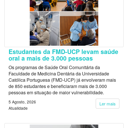
Estudantes da FMD-UCP levam saúde
oral a mais de 3.000 pessoas
Os programas de Saúde Oral Comunitária da
Faculdade de Medicina Dentária da Universidade
Católica Portuguesa (FMD-UCP) já envolveram mais
de 850 estudantes e beneficiaram mais de 3.000
pessoas em situação de maior vulnerabilidade.
5 Agosto, 2026
Ler mais
Atualidade