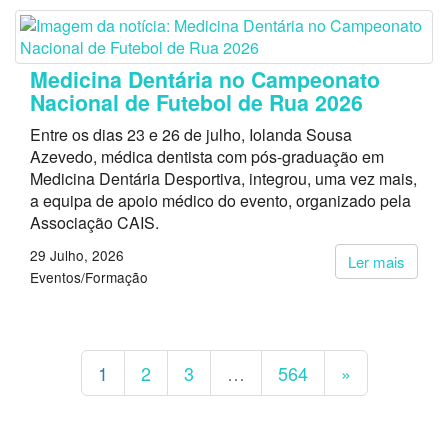
Medicina Dentária no Campeonato
Nacional de Futebol de Rua 2026
Entre os dias 23 e 26 de julho, Iolanda Sousa
Azevedo, médica dentista com pós-graduação em
Medicina Dentária Desportiva, integrou, uma vez mais,
a equipa de apoio médico do evento, organizado pela
Associação CAIS.
29 Julho, 2026
Ler mais
Eventos/Formação
1
2
3
…
564
»