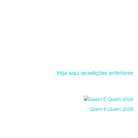
Veja aqui as edições anteriores
Quem é Quem 2026