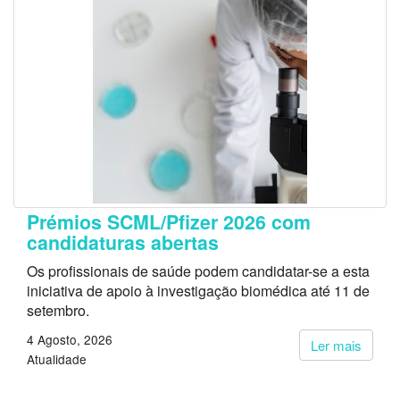
Prémios SCML/Pfizer 2026 com
candidaturas abertas
Os profissionais de saúde podem candidatar-se a esta
iniciativa de apoio à investigação biomédica até 11 de
setembro.
4 Agosto, 2026
Ler mais
Atualidade