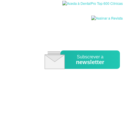
Subscrever a
newsletter