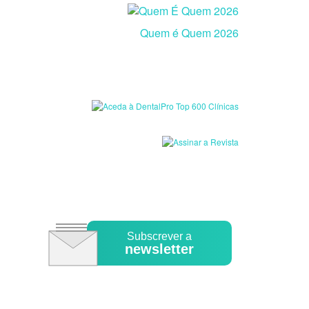
Quem é Quem 2026
Subscrever a
newsletter