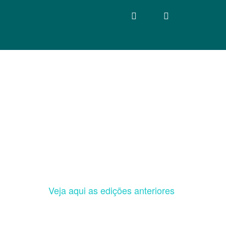
Veja aqui as edições anteriores