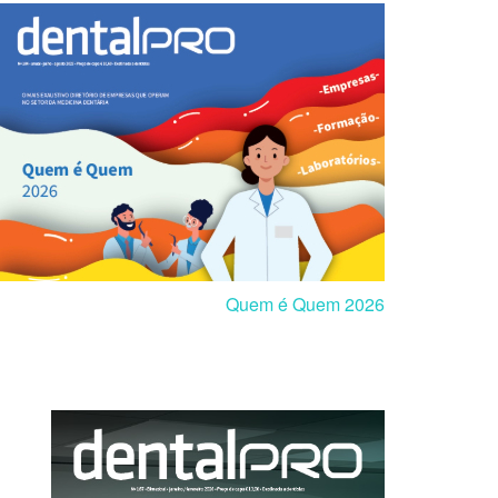
Quem é Quem 2026