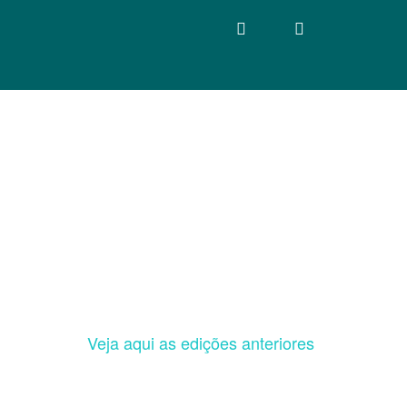
Veja aqui as edições anteriores