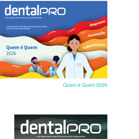
Quem é Quem 2026