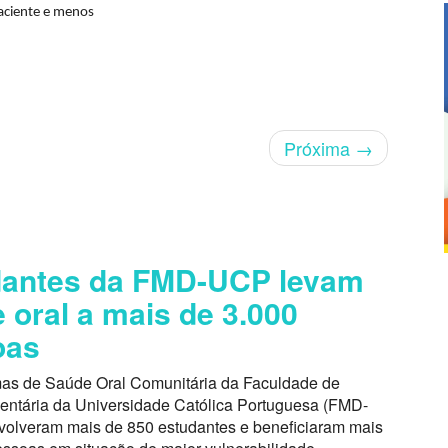
paciente e menos
Próxima
→
dantes da FMD-UCP levam
 oral a mais de 3.000
oas
as de Saúde Oral Comunitária da Faculdade de
entária da Universidade Católica Portuguesa (FMD-
volveram mais de 850 estudantes e beneficiaram mais