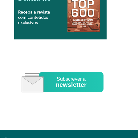
Subscrever a
newsletter