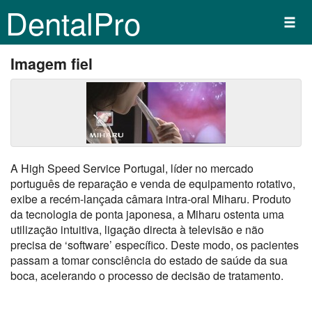
DentalPro
Imagem fiel
A High Speed Service Portugal, líder no mercado
português de reparação e venda de equipamento rotativo,
exibe a recém-lançada câmara intra-oral Miharu. Produto
da tecnologia de ponta japonesa, a Miharu ostenta uma
utilização intuitiva, ligação directa à televisão e não
precisa de ‘software’ específico. Deste modo, os pacientes
passam a tomar consciência do estado de saúde da sua
boca, acelerando o processo de decisão de tratamento.