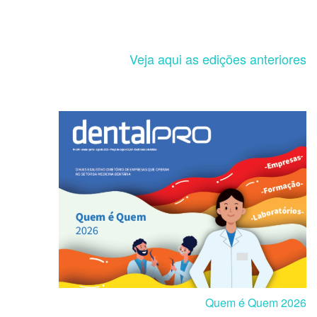
Veja aqui as edições anteriores
Quem é Quem 2026