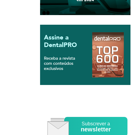
Subscrever a
newsletter