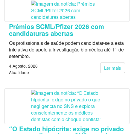
Prémios SCML/Pfizer 2026 com
candidaturas abertas
Os profissionais de saúde podem candidatar-se a esta
iniciativa de apoio à investigação biomédica até 11 de
setembro.
4 Agosto, 2026
Ler mais
Atualidade
“O Estado hipócrita: exige no privado