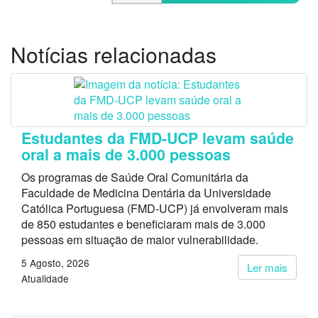
Notícias relacionadas
Estudantes da FMD-UCP levam saúde
oral a mais de 3.000 pessoas
Os programas de Saúde Oral Comunitária da
Faculdade de Medicina Dentária da Universidade
Católica Portuguesa (FMD-UCP) já envolveram mais
de 850 estudantes e beneficiaram mais de 3.000
pessoas em situação de maior vulnerabilidade.
5 Agosto, 2026
Ler mais
Atualidade