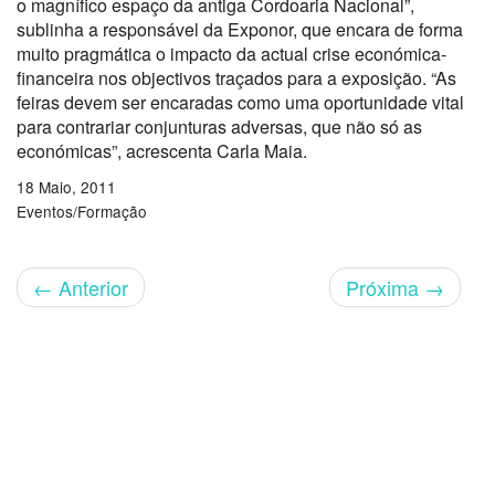
o magnífico espaço da antiga Cordoaria Nacional”,
sublinha a responsável da Exponor, que encara de forma
muito pragmática o impacto da actual crise económica-
financeira nos objectivos traçados para a exposição. “As
feiras devem ser encaradas como uma oportunidade vital
para contrariar conjunturas adversas, que não só as
económicas”, acrescenta Carla Maia.
18 Maio, 2011
Eventos/Formação
←
Anterior
Próxima
→