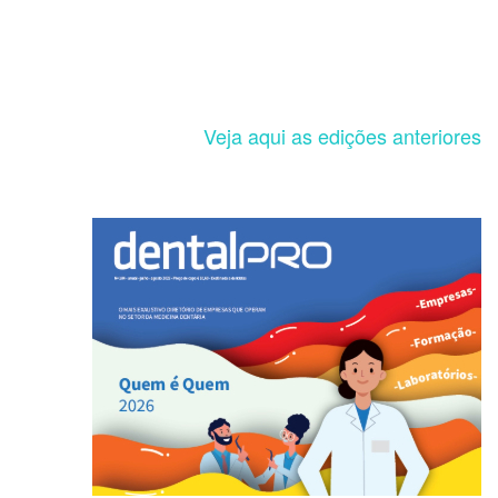
Veja aqui as edições anteriores