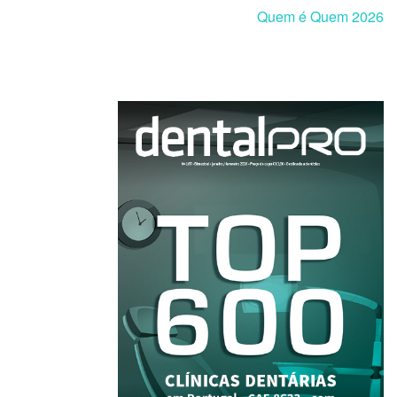
Quem é Quem 2026