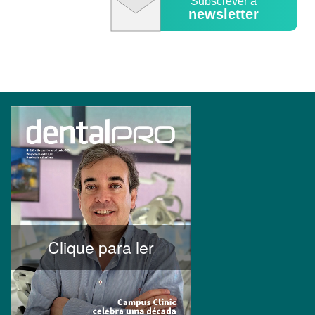
Subscrever a
newsletter
Clique para ler