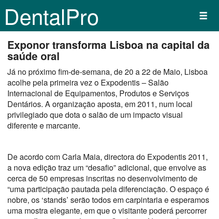
DentalPro
Exponor transforma Lisboa na capital da
saúde oral
Já no próximo fim-de-semana, de 20 a 22 de Maio, Lisboa
acolhe pela primeira vez o Expodentis – Salão
Internacional de Equipamentos, Produtos e Serviços
Dentários. A organização aposta, em 2011, num local
privilegiado que dota o salão de um impacto visual
diferente e marcante.
De acordo com Carla Maia, directora do Expodentis 2011,
a nova edição traz um “desafio” adicional, que envolve as
cerca de 50 empresas inscritas no desenvolvimento de
“uma participação pautada pela diferenciação. O espaço é
nobre, os ‘stands’ serão todos em carpintaria e esperamos
uma mostra elegante, em que o visitante poderá percorrer