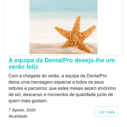
A equipa da DentalPro deseja-lhe um
verão feliz
Com a chegada do verão, a equipa da DentalPro
deixa uma mensagem especial a todos os seus
leitores e parceiros: que estes meses sejam sinónimo
de sol, descanso e momentos de qualidade junto de
quem mais gostam.
7 Agosto, 2026
Ler mais
Atualidade