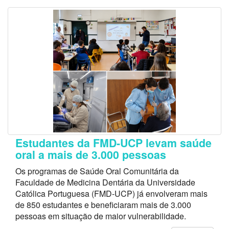
Estudantes da FMD-UCP levam saúde
oral a mais de 3.000 pessoas
Os programas de Saúde Oral Comunitária da
Faculdade de Medicina Dentária da Universidade
Católica Portuguesa (FMD-UCP) já envolveram mais
de 850 estudantes e beneficiaram mais de 3.000
pessoas em situação de maior vulnerabilidade.