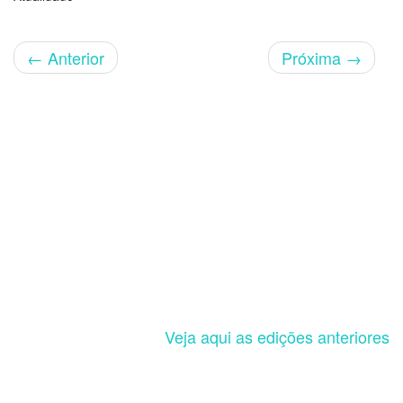
←
Anterior
Próxima
→
Veja aqui as edições anteriores