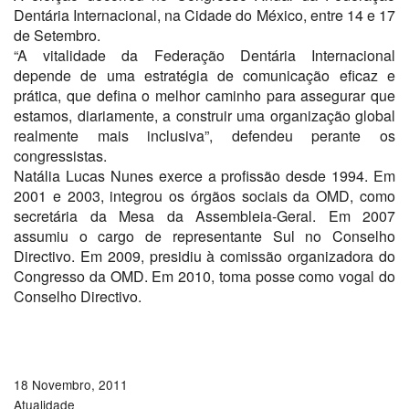
Dentária Internacional, na Cidade do México, entre 14 e 17
de Setembro.
“A vitalidade da Federação Dentária Internacional
depende de uma estratégia de comunicação eficaz e
prática, que defina o melhor caminho para assegurar que
estamos, diariamente, a construir uma organização global
realmente mais inclusiva”, defendeu perante os
congressistas.
Natália Lucas Nunes exerce a profissão desde 1994. Em
2001 e 2003, integrou os órgãos sociais da OMD, como
secretária da Mesa da Assembleia-Geral. Em 2007
assumiu o cargo de representante Sul no Conselho
Directivo. Em 2009, presidiu à comissão organizadora do
Congresso da OMD. Em 2010, toma posse como vogal do
Conselho Directivo.
18 Novembro, 2011
Atualidade