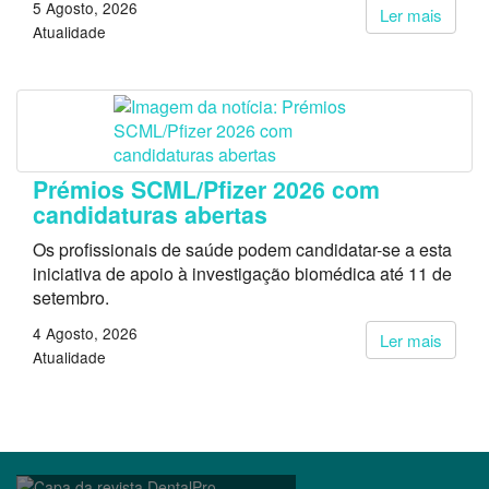
5 Agosto, 2026
Ler mais
Atualidade
Prémios SCML/Pfizer 2026 com
candidaturas abertas
Os profissionais de saúde podem candidatar-se a esta
iniciativa de apoio à investigação biomédica até 11 de
setembro.
4 Agosto, 2026
Ler mais
Atualidade