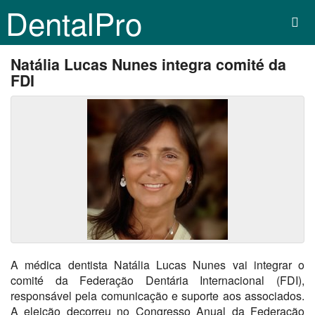
DentalPro
Natália Lucas Nunes integra comité da
FDI
A médica dentista Natália Lucas Nunes vai integrar o
comité da Federação Dentária Internacional (FDI),
responsável pela comunicação e suporte aos associados.
A eleição decorreu no Congresso Anual da Federação