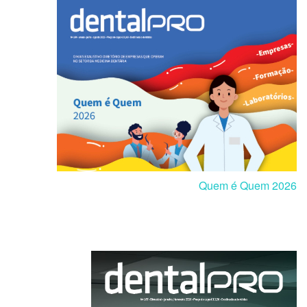
Quem é Quem 2026