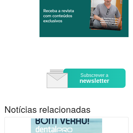
Subscrever a
newsletter
Notícias relacionadas