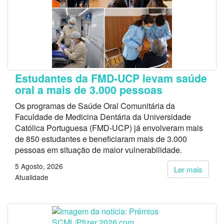
Estudantes da FMD-UCP levam saúde
oral a mais de 3.000 pessoas
Os programas de Saúde Oral Comunitária da
Faculdade de Medicina Dentária da Universidade
Católica Portuguesa (FMD-UCP) já envolveram mais
de 850 estudantes e beneficiaram mais de 3.000
pessoas em situação de maior vulnerabilidade.
5 Agosto, 2026
Ler mais
Atualidade