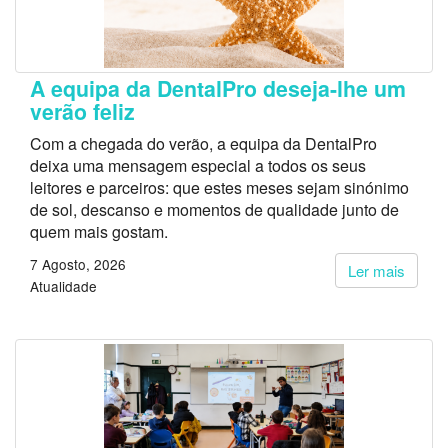
A equipa da DentalPro deseja-lhe um
verão feliz
Com a chegada do verão, a equipa da DentalPro
deixa uma mensagem especial a todos os seus
leitores e parceiros: que estes meses sejam sinónimo
de sol, descanso e momentos de qualidade junto de
quem mais gostam.
7 Agosto, 2026
Ler mais
Atualidade