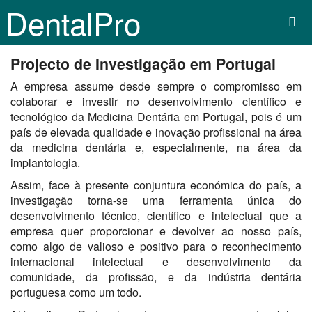
DentalPro
Projecto de Investigação em Portugal
A empresa assume desde sempre o compromisso em
colaborar e investir no desenvolvimento científico e
tecnológico da Medicina Dentária em Portugal, pois é um
país de elevada qualidade e inovação profissional na área
da medicina dentária e, especialmente, na área da
implantologia.
Assim, face à presente conjuntura económica do país, a
investigação torna-se uma ferramenta única do
desenvolvimento técnico, científico e intelectual que a
empresa quer proporcionar e devolver ao nosso país,
como algo de valioso e positivo para o reconhecimento
internacional intelectual e desenvolvimento da
comunidade, da profissão, e da indústria dentária
portuguesa como um todo.