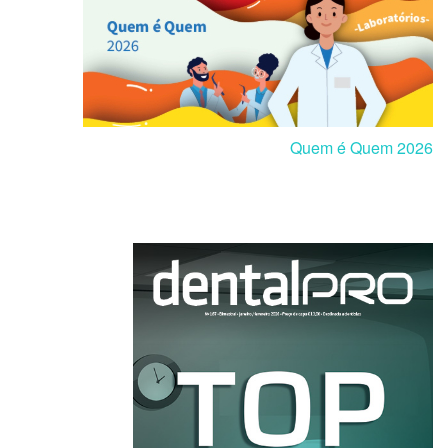
Quem é Quem 2026