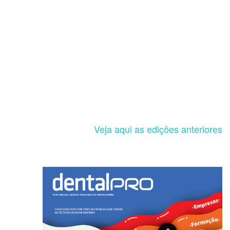
Veja aqui as edições anteriores