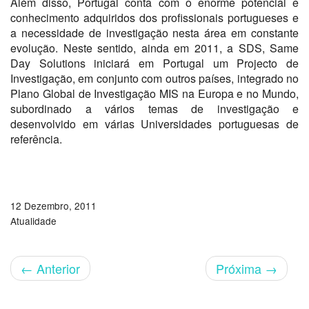
Além disso, Portugal conta com o enorme potencial e
conhecimento adquiridos dos profissionais portugueses e
a necessidade de investigação nesta área em constante
evolução. Neste sentido, ainda em 2011, a SDS, Same
Day Solutions iniciará em Portugal um Projecto de
Investigação, em conjunto com outros países, integrado no
Plano Global de Investigação MIS na Europa e no Mundo,
subordinado a vários temas de investigação e
desenvolvido em várias Universidades portuguesas de
referência.
12 Dezembro, 2011
Atualidade
←
Anterior
Próxima
→