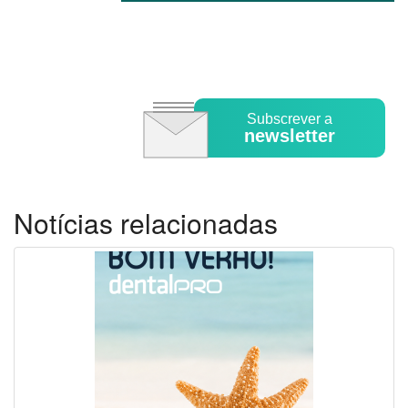
Subscrever a
newsletter
Notícias relacionadas