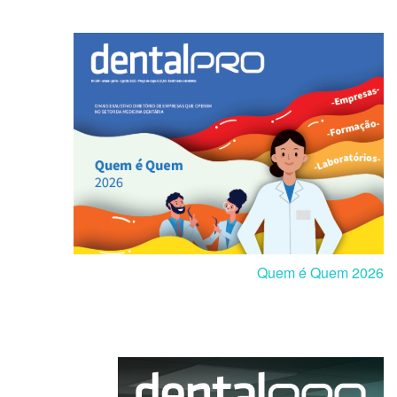
Quem é Quem 2026