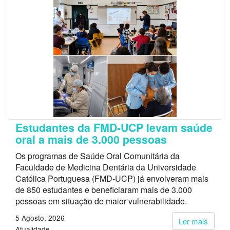
Estudantes da FMD-UCP levam saúde
oral a mais de 3.000 pessoas
Os programas de Saúde Oral Comunitária da
Faculdade de Medicina Dentária da Universidade
Católica Portuguesa (FMD-UCP) já envolveram mais
de 850 estudantes e beneficiaram mais de 3.000
pessoas em situação de maior vulnerabilidade.
5 Agosto, 2026
Ler mais
Atualidade