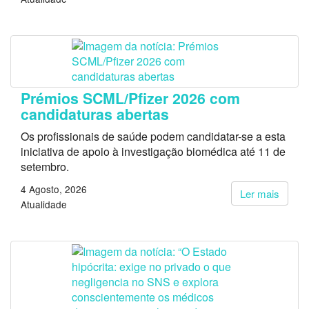
Prémios SCML/Pfizer 2026 com
candidaturas abertas
Os profissionais de saúde podem candidatar-se a esta
iniciativa de apoio à investigação biomédica até 11 de
setembro.
4 Agosto, 2026
Ler mais
Atualidade