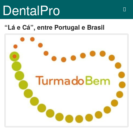
DentalPro
“Lá e Cá”, entre Portugal e Brasil