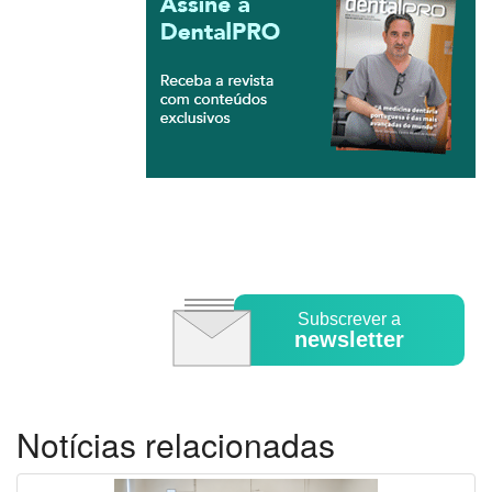
Subscrever a
newsletter
Notícias relacionadas