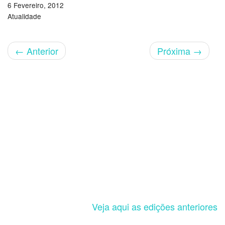
6 Fevereiro, 2012
Atualidade
←
Anterior
Próxima
→
Veja aqui as edições anteriores