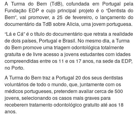
A Turma do Bem (TdB), cofundada em Portugal pela
Fundação EDP e cujo principal projeto é o “Dentista do
Bem”, vai promover, a 25 de fevereiro, o lançamento do
documentário da TdB sobre Alicia, uma jovem portuguesa.
“Lá e Cá” é o título do documentário que retrata a realidade
de dois países, Portugal e Brasil. No mesmo dia, a Turma
do Bem promove uma triagem odontológica totalmente
gratuita e de livre acesso a jovens estudantes com idades
compreendidas entre os 11 e os 17 anos, na sede da EDP,
no Porto.
A Turma do Bem traz a Portugal 20 dos seus dentistas
voluntários de todo o mundo, que, juntamente com os
médicos portugueses, pretendem avaliar cerca de 500
jovens, selecionando os casos mais graves para
receberem tratamento odontológico gratuito até aos 18
anos.