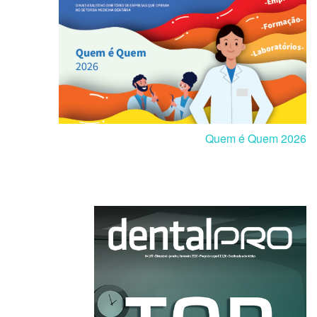
Quem é Quem 2026