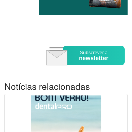
Subscrever a
newsletter
Notícias relacionadas