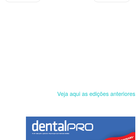
Veja aqui as edições anteriores