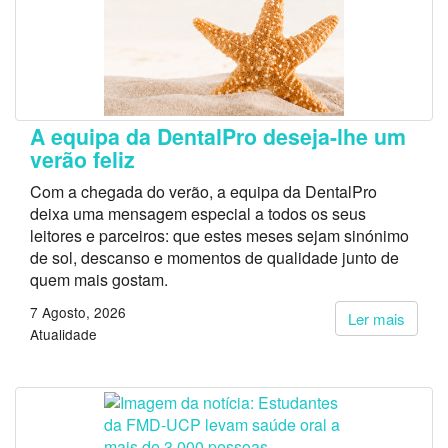
A equipa da DentalPro deseja-lhe um
verão feliz
Com a chegada do verão, a equipa da DentalPro
deixa uma mensagem especial a todos os seus
leitores e parceiros: que estes meses sejam sinónimo
de sol, descanso e momentos de qualidade junto de
quem mais gostam.
7 Agosto, 2026
Ler mais
Atualidade