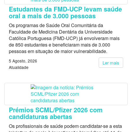
Estudantes da FMD-UCP levam saúde
oral a mais de 3.000 pessoas
Os programas de Saúde Oral Comunitária da
Faculdade de Medicina Dentária da Universidade
Católica Portuguesa (FMD-UCP) já envolveram mais
de 850 estudantes e beneficiaram mais de 3.000
pessoas em situação de maior vulnerabilidade.
5 Agosto, 2026
Ler mais
Atualidade
Prémios SCML/Pfizer 2026 com
candidaturas abertas
Os profissionais de saúde podem candidatar-se a esta